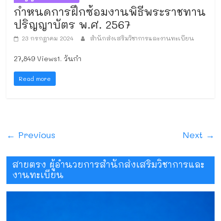
กำหนดการฝึกซ้อมงานพิธีพระราชทาน
ปริญญาบัตร พ.ศ. 2567
23 กรกฎาคม 2024
สำนักส่งเสริมวิชาการและงานทะเบียน
27,849 Views1. วันกำ
Read more
← Previous
Next →
สายตรง ผู้อำนวยการสำนักส่งเสริมวิชาการและ
งานทะเบียน