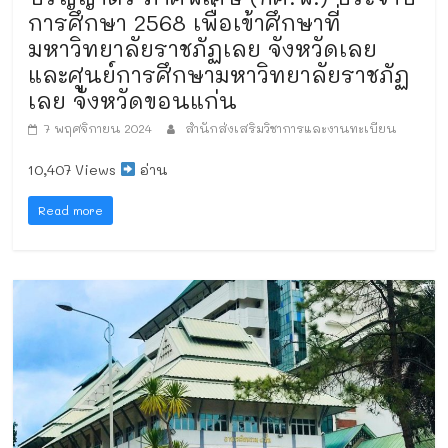
การศึกษา 2568 เพื่อเข้าศึกษาที่
มหาวิทยาลัยราชภัฏเลย จังหวัดเลย
และศูนย์การศึกษามหาวิทยาลัยราชภัฏ
เลย จังหวัดขอนแก่น
7 พฤศจิกายน 2024
สำนักส่งเสริมวิชาการและงานทะเบียน
10,407 Views
อ่าน
Read more