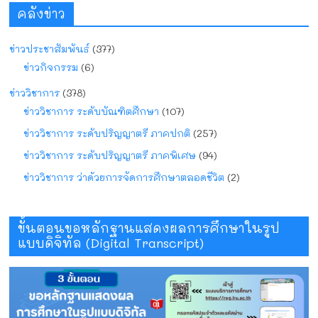
คลังข่าว
ข่าวประชาสัมพันธ์
(377)
ข่าวกิจกรรม
(6)
ข่าววิชาการ
(378)
ข่าววิชาการ ระดับบัณฑิตศึกษา
(107)
ข่าววิชาการ ระดับปริญญาตรี ภาคปกติ
(257)
ข่าววิชาการ ระดับปริญญาตรี ภาคพิเศษ
(94)
ข่าววิชาการ ว่าด้วยการจัดการศึกษาตลอดชีวิต
(2)
ขั้นตอนขอหลักฐานแสดงผลการศึกษาในรูป
แบบดิจิทัล (Digital Transcript)