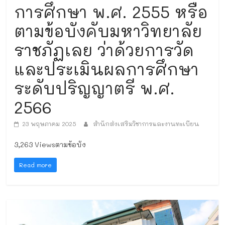
การศึกษา พ.ศ. 2555 หรือ
ตามข้อบังคับมหาวิทยาลัย
ราชภัฏเลย ว่าด้วยการวัด
และประเมินผลการศึกษา
ระดับปริญญาตรี พ.ศ.
2566
23 พฤษภาคม 2025
สำนักส่งเสริมวิชาการและงานทะเบียน
3,263 Viewsตามข้อบัง
Read more