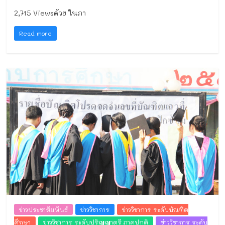
2,715 Viewsด้วย ในภา
Read more
ข่าวประชาสัมพันธ์
ข่าววิชาการ
ข่าววิชาการ ระดับบัณฑิต
ศึกษา
ข่าววิชาการ ระดับปริญญาตรี ภาคปกติ
ข่าววิชาการ ระดับ