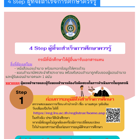
4 Step ผู้ที่จะสำเร็จการศึกษาควรรู้