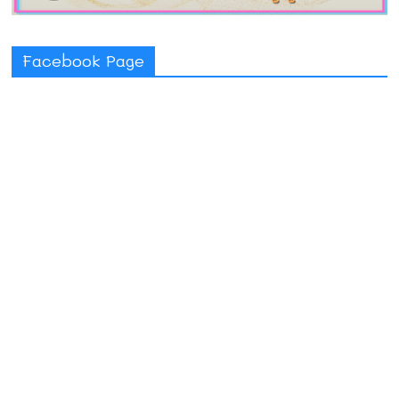
Facebook Page