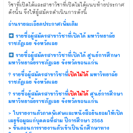
วิชาที่เปิดได้และสาขาวิชาที่เปิดไม่ได้แนบท้ายประกาศ
ดังนั้น จึงให้ผู้สมัครดำเนินการดังนี้
อ่านรายละเอียดประกาศเพิ่มเติม
รายชื่อผู้สมัครสาขาวิชาที่เปิดได้ มหาวิทยาลัย
ราชภัฏเลย จังหวัดเลย
รายชื่อผู้สมัครสาขาวิชาที่เปิดได้ ศูนย์การศึกษา
มหาวิทยาลัยราชภัฏเลย จังหวัดขอนแก่น
? รายชื่อผู้สมัครสาขาวิชาที่
เปิดไม่ได้
มหาวิทยาลัย
ราชภัฏเลย จังหวัดเลย
? รายชื่อผู้สมัครสาขาวิชาที่
เปิดไม่ได้
ศูนย์การศึกษา
มหาวิทยาลัยราชภัฏเลย จังหวัดขอนแก่น
> ใบรายงานตัวภาคพิเศษและหนังสือยินยอมให้เปิด
เผยข้อมูลแก่บุคคลที่สาม ปีการศึกษา 2568
>
ขั้นตอนการรายงานตัวเข้าเป็นนักศึกษาทาง