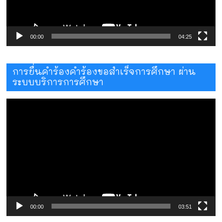
00:00
04:25
การยื่นคำร้องคำร้องขอสำเร็จการศึกษา ผ่าน
ระบบบริการการศึกษา
ตัว
เล่น
ไฟล์
วิดีโอ
00:00
03:51