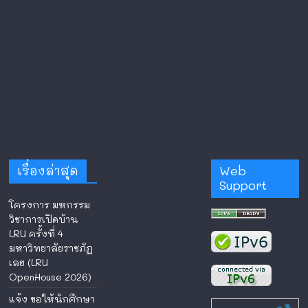
เรื่องล่าสุด
Web
Support
โครงการ มหกรรม
วิชาการเปิดบ้าน
LRU ครั้งที่ 4
มหาวิทยาลัยราชภัฏ
เลย (LRU
OpenHouse 2026)
แจ้ง ขอให้นักศึกษา