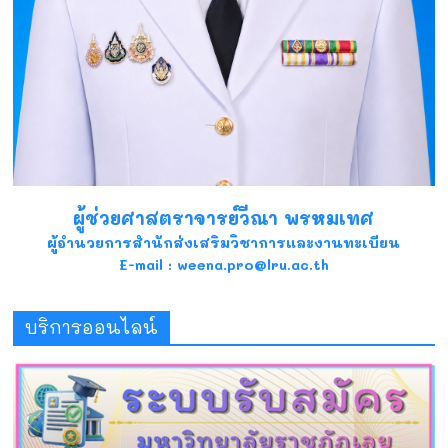
ผู้ช่วยศาสตราจารย์วีณา พรหมเทศ
ผู้อำนวยการสำนักส่งเสริมวิชาการและงานทะเบียน
E-mail : weena.pro@lru.ac.th
บริการออนไลน์