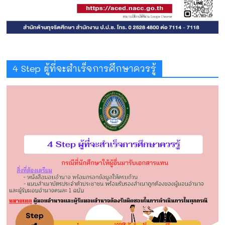
4 Step ผู้ที่จะสำเร็จการศึกษาควรรู้