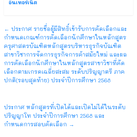
อินเทอร์เน็ต
←
ประกาศ รายชื่อผู้มีสิทธิ์เข้ารับการคัดเลือกและ
กำหนดเกณฑ์การคัดเลือกนักศึกษาในหลักสูตร
ครุศาสตรบัณฑิตหลักสูตรบริหารธุรกิจบัณฑิต
สาขาวิชาการจัดการธุรกิจการค้าสมัยใหม่ และผล
การคัดเลือกนักศึกษาในหลักสูตรสาขาวิชาที่คัด
เลือกตามเกรดเฉลี่ยสะสม ระดับปริญญาตรี ภาค
ปกติ(รอบสุดท้าย) ประจำปีการศึกษา 2568
ประกาศ หลักสูตรที่เปิดได้และเปิดไม่ได้ในระดับ
ปริญญาโท ประจำปีการศึกษา 2568 และ
กำหนดการสอบคัดเลือก
→