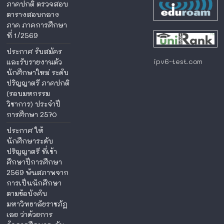
ภาคปกติ ตรวจสอบ
ตารางสอบกลาง
ภาค ภาคการศึกษา
ที่ 1/2569
ประกาศ รับสมัคร
ipv6-test.com
และรับรายงานตัว
นักศึกษาใหม่ ระดับ
ปริญญาตรี ภาคปกติ
(รอบมหกรรม
วิชาการ) ประจำปี
การศึกษา 2570
ประกาศ ให้
นักศึกษาระดับ
ปริญญาตรี ที่เข้า
ศึกษาปีการศึกษา
2569 พ้นสภาพจาก
การเป็นนักศึกษา
ตามข้อบังคับ
มหาวิทยาลัยราชภัฏ
เลย ว่าด้วยการ