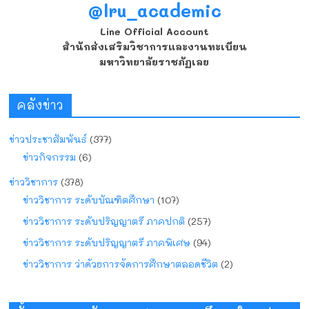
@lru_academic
Line Official Account
สำนักส่งเสริมวิชาการและงานทะเบียน
มหาวิทยาลัยราชภัฏเลย
คลังข่าว
ข่าวประชาสัมพันธ์
(377)
ข่าวกิจกรรม
(6)
ข่าววิชาการ
(378)
ข่าววิชาการ ระดับบัณฑิตศึกษา
(107)
ข่าววิชาการ ระดับปริญญาตรี ภาคปกติ
(257)
ข่าววิชาการ ระดับปริญญาตรี ภาคพิเศษ
(94)
ข่าววิชาการ ว่าด้วยการจัดการศึกษาตลอดชีวิต
(2)