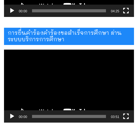
00:00
04:25
การยื่นคำร้องคำร้องขอสำเร็จการศึกษา ผ่าน
ระบบบริการการศึกษา
ตัว
เล่น
ไฟล์
วิดีโอ
00:00
03:51