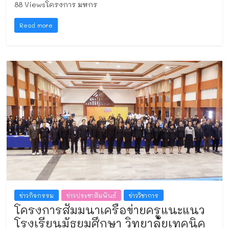
88 Viewsโครงการ มหกร
Read more
ข่าวกิจกรรม
ข่าวประชาสัมพันธ์
ข่าววิชาการ
โครงการสัมมนาเครือข่ายครูแนะแนว
โรงเรียนมัธยมศึกษา วิทยาลัยเทคนิค