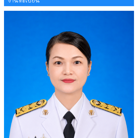
งานทะเบียน