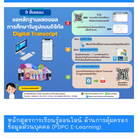
หลักสูตรการเรียนรู้ออนไลน์ ด้านการคุ้มครอง
ข้อมูลส่วนบุคคล (PDPC E-Learning)