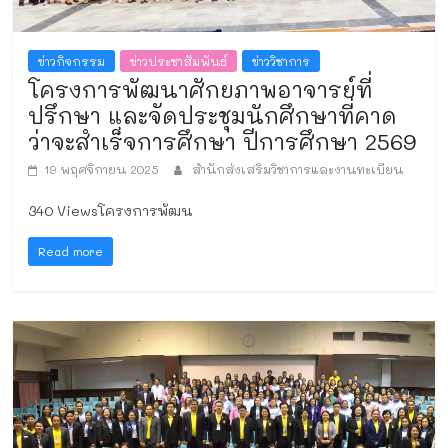
ข่าวกิจกรรม
ข่าวประชาสัมพันธ์
ข่าววิชาการ
โครงการพัฒนาศักยภาพอาจารย์ที่
ปรึกษา และจัดประชุมนักศึกษาที่คาด
ว่าจะสำเร็จการศึกษา ปีการศึกษา 2569
19 พฤศจิกายน 2025
สำนักส่งเสริมวิชาการและงานทะเบียน
340 Viewsโครงการพัฒน
Read more