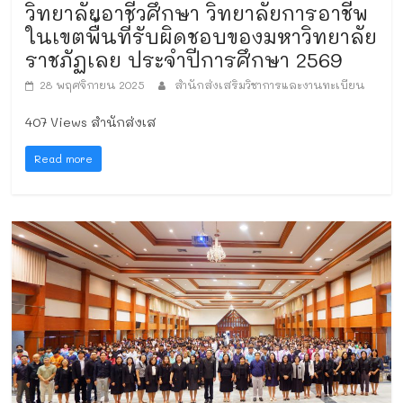
วิทยาลัยอาชีวศึกษา วิทยาลัยการอาชีพ
ในเขตพื้นที่รับผิดชอบของมหาวิทยาลัย
ราชภัฏเลย ประจำปีการศึกษา 2569
28 พฤศจิกายน 2025
สำนักส่งเสริมวิชาการและงานทะเบียน
407 Views สำนักส่งเส
Read more