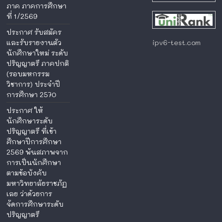
ภาค ภาคการศึกษา
ที่ 1/2569
ประกาศ รับสมัคร
ipv6-test.com
และรับรายงานตัว
นักศึกษาใหม่ ระดับ
ปริญญาตรี ภาคปกติ
(รอบมหกรรม
วิชาการ) ประจำปี
การศึกษา 2570
ประกาศ ให้
นักศึกษาระดับ
ปริญญาตรี ที่เข้า
ศึกษาปีการศึกษา
2569 พ้นสภาพจาก
การเป็นนักศึกษา
ตามข้อบังคับ
มหาวิทยาลัยราชภัฏ
เลย ว่าด้วยการ
จัดการศึกษาระดับ
ปริญญาตรี