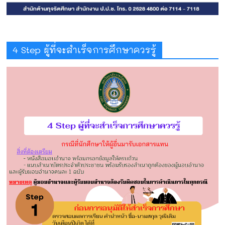
4 Step ผู้ที่จะสำเร็จการศึกษาควรรู้