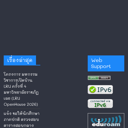
เรื่องล่าสุด
Web
Support
โครงการ มหกรรม
วิชาการเปิดบ้าน
LRU ครั้งที่ 4
มหาวิทยาลัยราชภัฏ
เลย (LRU
OpenHouse 2026)
แจ้ง ขอให้นักศึกษา
ภาคปกติ ตรวจสอบ
ตารางสอบกลาง