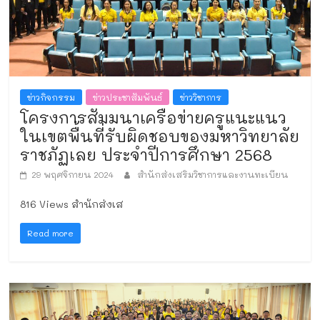
ข่าวกิจกรรม
ข่าวประชาสัมพันธ์
ข่าววิชาการ
โครงการสัมมนาเครือข่ายครูแนะแนว
ในเขตพื้นที่รับผิดชอบของมหาวิทยาลัย
ราชภัฏเลย ประจำปีการศึกษา 2568
29 พฤศจิกายน 2024
สำนักส่งเสริมวิชาการและงานทะเบียน
816 Views สำนักส่งเส
Read more