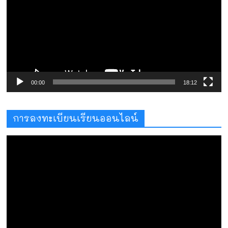
วิดีโอ
00:00
18:12
การลงทะเบียนเรียนออนไลน์
ตัว
เล่น
ไฟล์
วิดีโอ