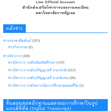
Line Official Account
สำนักส่งเสริมวิชาการและงานทะเบียน
มหาวิทยาลัยราชภัฏเลย
คลังข่าว
ข่าวประชาสัมพันธ์
(377)
ข่าวกิจกรรม
(6)
ข่าววิชาการ
(378)
ข่าววิชาการ ระดับบัณฑิตศึกษา
(107)
ข่าววิชาการ ระดับปริญญาตรี ภาคปกติ
(257)
ข่าววิชาการ ระดับปริญญาตรี ภาคพิเศษ
(94)
ข่าววิชาการ ว่าด้วยการจัดการศึกษาตลอดชีวิต
(2)
ขั้นตอนขอหลักฐานแสดงผลการศึกษาในรูป
แบบดิจิทัล (Digital Transcript)