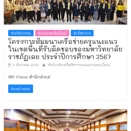
ข่าวกิจกรรม
ข่าวประชาสัมพันธ์
ข่าววิชาการ
โครงการสัมมนาเครือข่ายครูแนะแนว
ในเขตพื้นที่รับผิดชอบของมหาวิทยาลัย
ราชภัฏเลย ประจำปีการศึกษา 2567
4 ธันวาคม 2023
สำนักส่งเสริมวิชาการและงานทะเบียน
991 Views สำนักส่งเส
Read more