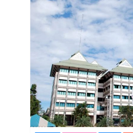
ทะเบียน