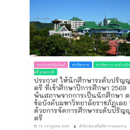
ข่าวประชาสัมพันธ์
ข่าววิชาการ
ข่าววิชาการ ระดับปร
ตรี ภาคปกติ
ประกาศ ให้นักศึกษาระดับปริญ
ตรี ที่เข้าศึกษาปีการศึกษา 2569
พ้นสภาพจากการเป็นนักศึกษา 
ข้อบังคับมหาวิทยาลัยราชภัฏเลย ว
ด้วยการจัดการศึกษาระดับปริญ
ตรี
15 กรกฎาคม 2026
สำนักส่งเสริมวิชาการและงาน