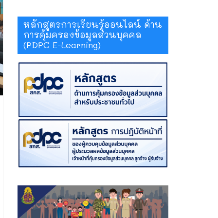
หลักสูตรการเรียนรู้ออนไลน์ ด้าน
การคุ้มครองข้อมูลส่วนบุคคล
(PDPC E-Learning)