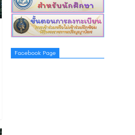
Facebook Page