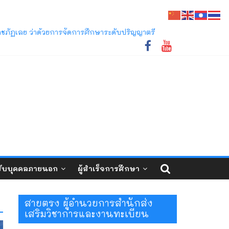
ชภัฏเลย ว่าด้วยการจัดการศึกษาระดับปริญญาตรี
ี่ 1/2569 และ 2/2569
ับบุคคลภายนอก
ผู้สำเร็จการศึกษา
สายตรง ผู้อำนวยการสำนักส่ง
เสริมวิชาการและงานทะเบียน