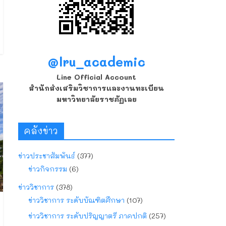
@lru_academic
Line Official Account
สำนักส่งเสริมวิชาการและงานทะเบียน
มหาวิทยาลัยราชภัฏเลย
คลังข่าว
ข่าวประชาสัมพันธ์
(377)
ข่าวกิจกรรม
(6)
ข่าววิชาการ
(378)
ข่าววิชาการ ระดับบัณฑิตศึกษา
(107)
ข่าววิชาการ ระดับปริญญาตรี ภาคปกติ
(257)