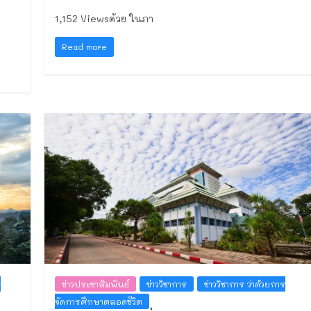
1,152 Viewsด้วย ในภา
Read more
ร
ข่าวประชาสัมพันธ์
ข่าววิชาการ
ข่าววิชาการ ว่าด้วยการ
จัดการศึกษาตลอดชีวิต