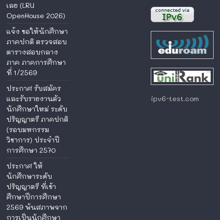
เลย (LRU
OpenHouse 2026)
แจ้ง ขอให้นักศึกษา
ภาคปกติ ตรวจสอบ
ตารางสอบกลาง
ภาค ภาคการศึกษา
ที่ 1/2569
ประกาศ รับสมัคร
ipv6-test.com
และรับรายงานตัว
นักศึกษาใหม่ ระดับ
ปริญญาตรี ภาคปกติ
(รอบมหกรรม
วิชาการ) ประจำปี
การศึกษา 2570
ประกาศ ให้
นักศึกษาระดับ
ปริญญาตรี ที่เข้า
ศึกษาปีการศึกษา
2569 พ้นสภาพจาก
การเป็นนักศึกษา