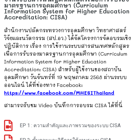
มาตรฐานการอุดมศึกษา (Curriculum
Information System for Higher Education
Accreditation: CISA)
สำนักงานปลัดกระทรวงการอุดมศึกษา วิทยาศาสตร์
วิจัยและนวัตกรรม (สป.อว.) ได้จัดโครงการจัดอบรมเชิง
ปฏิบัติการ เรื่อง การใช้งานระบบสารสนเทศหลักสูตร
เพื่อการรับรองมาตรฐานการอุดมศึกษา (Curriculum
Information System for Higher Education
Accreditation: CISA) สำหรับผู้ใช้งานของสถาบัน
อุดมศึกษา วันจันทร์ที่ 19 พฤษภาคม 2568 ผ่านระบบ
ออนไลน์ ได้ที่ช่องทาง
Facebook:
https://www.facebook.com/MHESIThailand
สามารถรับชม Video บันทึกการอบรม CISA ได้ที่นี่
EP 1 : ความสำคัญและภาพรวมของระบบ CISA