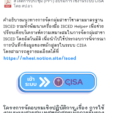
สไลด์การประชุม (PPT) อบรมการใช้งานระบบ CISA
โดย สป.อว.
คำอธิบายแนวทางการจัดกลุ่มสาขาวิชาตามมาตรฐาน
ISCED รวมทั้งพัฒนาเครื่องมือ ISCED Helper เพื่อช่วย
ปรียบเทียบวิเคราะห์ความเหมาะสมในการจัดกลุ่มสาขา
ISCED โดยอัตโนมัติ เพื่อนำไปใช้ประกอบการพิจารณา
การบันทึกข้อมูลของหลักสูตรในระบบ CISA
โดยสามารถดูรายละเอียดได้ที่
https://mhesi.notion.site/isced
โครงการจัดอบรมเชิงปฏิบัติการ เรื่อง การใช้
งานระบบสารสนเทศหลักสูตรเพื่อการรับรอง