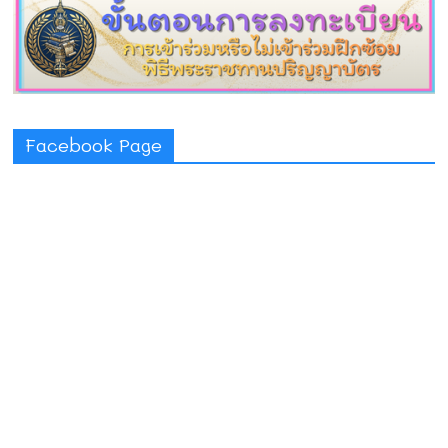
Facebook Page