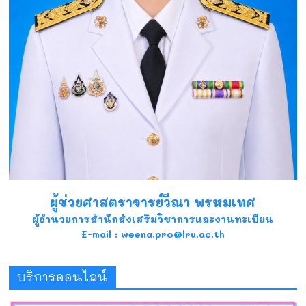
ผู้ช่วยศาสตราจารย์วีณา พรหมเทศ
ผู้อำนวยการสำนักส่งเสริมวิชาการและงานทะเบียน
E-mail : weena.pro@lru.ac.th
บริการออนไลน์