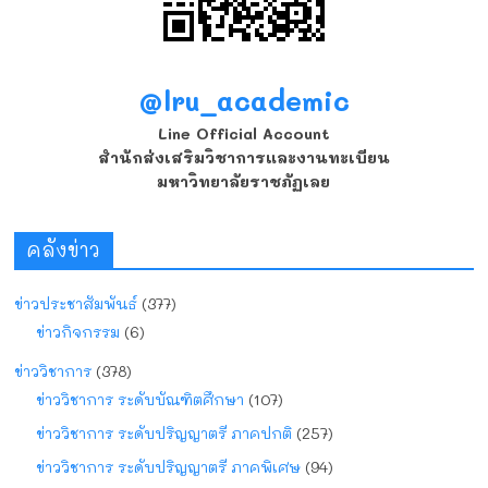
@lru_academic
Line Official Account
สำนักส่งเสริมวิชาการและงานทะเบียน
มหาวิทยาลัยราชภัฏเลย
คลังข่าว
ข่าวประชาสัมพันธ์
(377)
ข่าวกิจกรรม
(6)
ข่าววิชาการ
(378)
ข่าววิชาการ ระดับบัณฑิตศึกษา
(107)
ข่าววิชาการ ระดับปริญญาตรี ภาคปกติ
(257)
ข่าววิชาการ ระดับปริญญาตรี ภาคพิเศษ
(94)