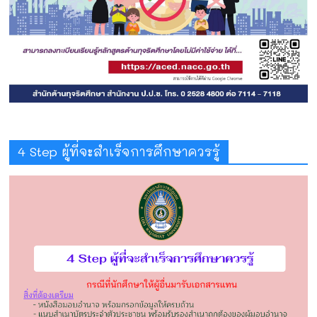
4 Step ผู้ที่จะสำเร็จการศึกษาควรรู้