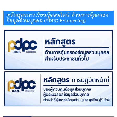
หลักสูตรการเรียนรู้ออนไลน์ ด้านการคุ้มครอง
ข้อมูลส่วนบุคคล (PDPC E-Learning)