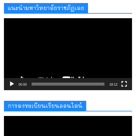
แนะนำมหาวิทยาลัยราชภัฏเลย
ตัว
เล่น
ไฟล์
วิดีโอ
00:00
18:12
การลงทะเบียนเรียนออนไลน์
ตัว
เล่น
ไฟล์