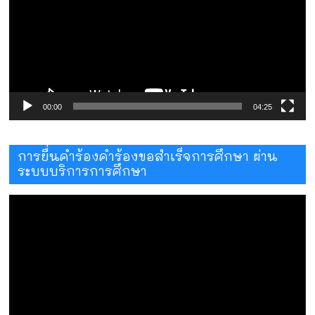
วิดีโอ
00:00
04:25
การยื่นคำร้องคำร้องขอสำเร็จการศึกษา ผ่าน
ระบบบริการการศึกษา
ตัว
เล่น
ไฟล์
วิดีโอ