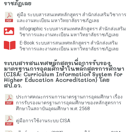
ราชภัฏเลย
คู่มือ ระบบสารสนเทศหลักสูตรฯ สำนักส่งเสริมวิชาการ
และงานทะเบียน มหาวิทยาลัยราชภัฏเลย
Infographic ระบบสารสนเทศหลักสูตรฯ สำนักส่งเสริม
วิชาการและงานทะเบียน มหาวิทยาลัยราชภัฏเลย
E-Book ระบบสารสนเทศหลักสูตรฯ สำนักส่งเสริม
วิชาการและงานทะเบียน มหาวิทยาลัยราชภัฏเลย
ระบบสารสนเทศหลักสูตรเพื่อการรับรอง
มาตรฐานการอุดมศึกษาในหลักสูตรการศึกษา
(CISA: Curriculum Information System for
Higher Education Accreditation) โดย
สป.อว.
ประกาศคณะกรรมการมาตรฐานการอุดมศึกษา เรื่อง
การรับรองมาตรฐานการอุดมศึกษาของหลักสูตรการ
ศึกษาในสถาบันอุดมศึกษา พ.ศ. 2568
คู่มือการใช้งานระบบ CISA