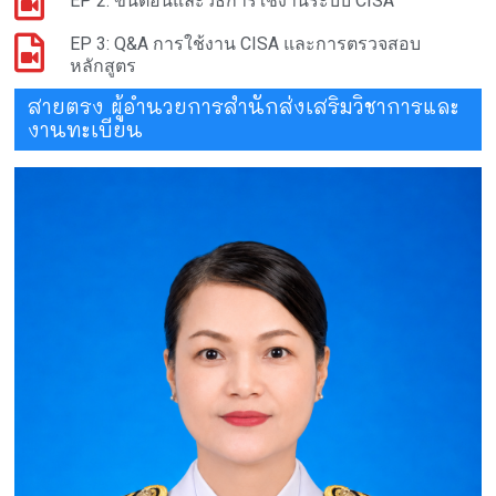
EP 2: ขั้นตอนและวิธีการใช้งานระบบ CISA
EP 3: Q&A การใช้งาน CISA และการตรวจสอบ
หลักสูตร
สายตรง ผู้อำนวยการสำนักส่งเสริมวิชาการและ
งานทะเบียน