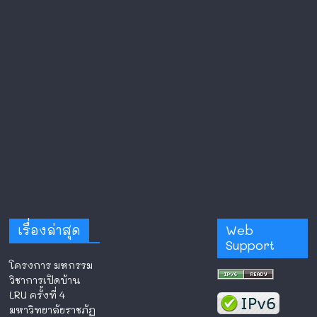
เรื่องล่าสุด
Web
Support
โครงการ มหกรรม
วิชาการเปิดบ้าน
LRU ครั้งที่ 4
มหาวิทยาลัยราชภัฏ