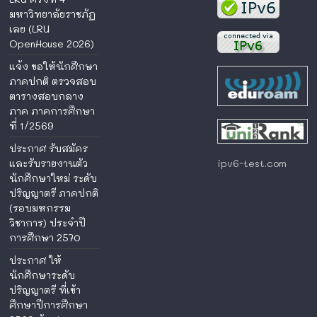
มหาวิทยาลัยราชภัฏ
เลย (LRU
OpenHouse 2026)
แจ้ง ขอให้นักศึกษา
ภาคปกติ ตรวจสอบ
ตารางสอบกลาง
ภาค ภาคการศึกษา
ที่ 1/2569
ประกาศ รับสมัคร
ipv6-test.com
และรับรายงานตัว
นักศึกษาใหม่ ระดับ
ปริญญาตรี ภาคปกติ
(รอบมหกรรม
วิชาการ) ประจำปี
การศึกษา 2570
ประกาศ ให้
นักศึกษาระดับ
ปริญญาตรี ที่เข้า
ศึกษาปีการศึกษา