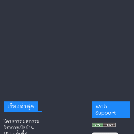
เรื่องล่าสุด
Web
Support
โครงการ มหกรรม
วิชาการเปิดบ้าน
LRU ครั้งที่ 4