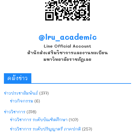
@lru_academic
Line Official Account
สำนักส่งเสริมวิชาการและงานทะเบียน
มหาวิทยาลัยราชภัฏเลย
คลังข่าว
ข่าวประชาสัมพันธ์
(377)
ข่าวกิจกรรม
(6)
ข่าววิชาการ
(378)
ข่าววิชาการ ระดับบัณฑิตศึกษา
(107)
ข่าววิชาการ ระดับปริญญาตรี ภาคปกติ
(257)