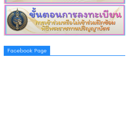
Facebook Page