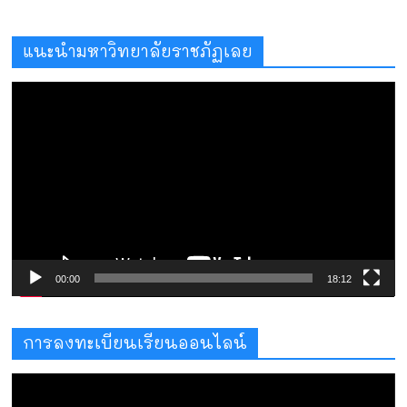
แนะนำมหาวิทยาลัยราชภัฏเลย
ตัว
เล่น
ไฟล์
วิดีโอ
00:00
18:12
การลงทะเบียนเรียนออนไลน์
ตัว
เล่น