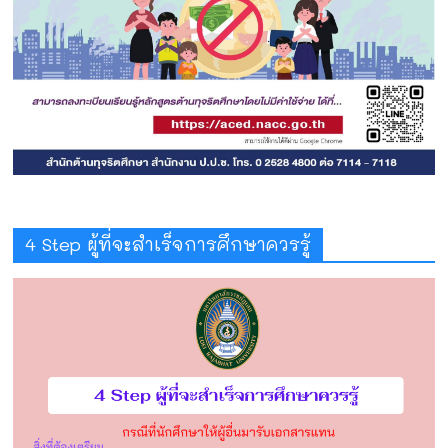
4 Step ผู้ที่จะสำเร็จการศึกษาควรรู้