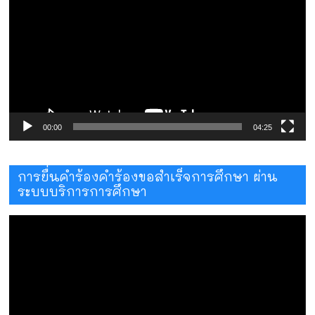
ไฟล์
วิดีโอ
00:00
04:25
การยื่นคำร้องคำร้องขอสำเร็จการศึกษา ผ่าน
ระบบบริการการศึกษา
ตัว
เล่น
ไฟล์
วิดีโอ