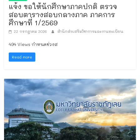
แจ้ง ขอให้นักศึกษาภาคปกติ ตรวจ
สอบตารางสอบกลางภาค ภาคการ
ศึกษาที่ 1/2569
22 กรกฎาคม 2026
สำนักส่งเสริมวิชาการและงานทะเบียน
494 Views กำหนดช่วงส
Read more