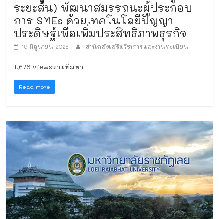
ระยะสั้น) พัฒนาสมรรถนะผู้ประกอบ
การ SMEs ด้วยเทคโนโลยีปัญญา
ประดิษฐ์เพื่อเพิ่มประสิทธิภาพธุรกิจ
19 มิถุนายน 2026
สำนักส่งเสริมวิชาการและงานทะเบียน
1,678 Viewsตามที่มหา
Read more