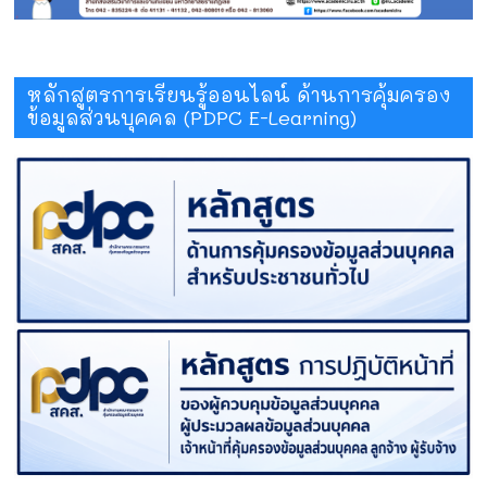
หลักสูตรการเรียนรู้ออนไลน์ ด้านการคุ้มครอง
ข้อมูลส่วนบุคคล (PDPC E-Learning)