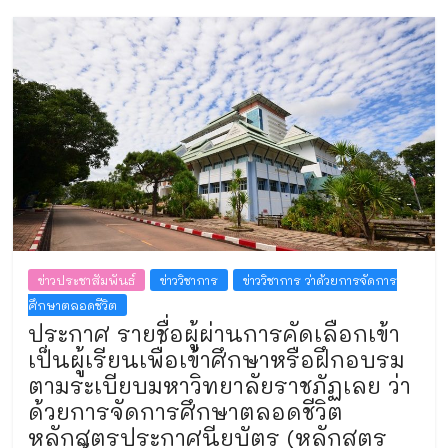
ข่าวประชาสัมพันธ์
ข่าววิชาการ
ข่าววิชาการ ว่าด้วยการจัดการ
ศึกษาตลอดชีวิต
ประกาศ รายชื่อผู้ผ่านการคัดเลือกเข้า
เป็นผู้เรียนเพื่อเข้าศึกษาหรือฝึกอบรม
ตามระเบียบมหาวิทยาลัยราชภัฏเลย ว่า
ด้วยการจัดการศึกษาตลอดชีวิต
หลักสูตรประกาศนียบัตร (หลักสูตร