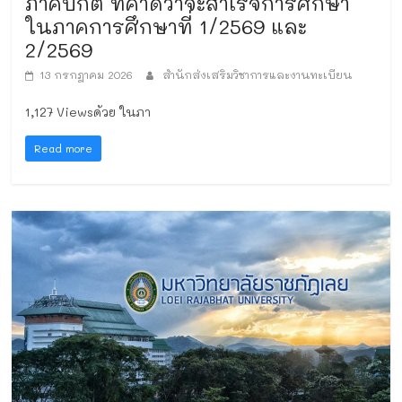
ภาคปกติ ที่คาดว่าจะสำเร็จการศึกษา
ในภาคการศึกษาที่ 1/2569 และ
2/2569
13 กรกฎาคม 2026
สำนักส่งเสริมวิชาการและงานทะเบียน
1,127 Viewsด้วย ในภา
Read more