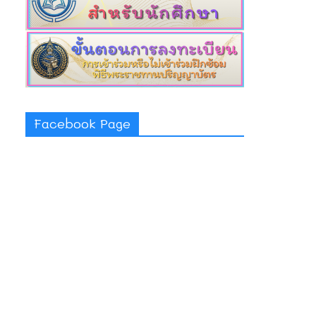
Facebook Page