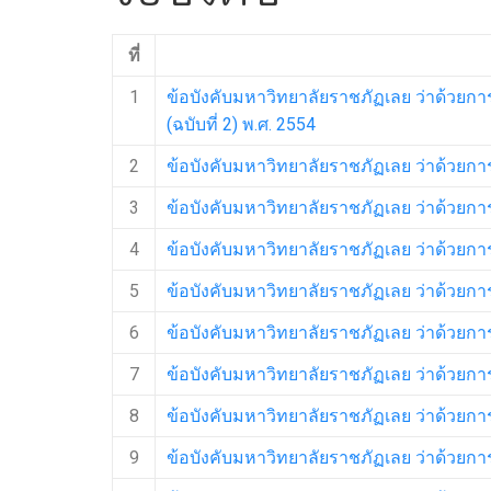
ที่
1
ข้อบังคับมหาวิทยาลัยราชภัฏเลย ว่าด้วย
(ฉบับที่ 2) พ.ศ. 2554
2
ข้อบังคับมหาวิทยาลัยราชภัฏเลย ว่าด้วยก
3
ข้อบังคับมหาวิทยาลัยราชภัฏเลย ว่าด้วยก
4
ข้อบังคับมหาวิทยาลัยราชภัฏเลย ว่าด้วยก
5
ข้อบังคับมหาวิทยาลัยราชภัฏเลย ว่าด้วยก
6
ข้อบังคับมหาวิทยาลัยราชภัฏเลย ว่าด้วยก
7
ข้อบังคับมหาวิทยาลัยราชภัฏเลย ว่าด้วยก
8
ข้อบังคับมหาวิทยาลัยราชภัฏเลย ว่าด้วยการ
9
ข้อบังคับมหาวิทยาลัยราชภัฏเลย ว่าด้วยกา