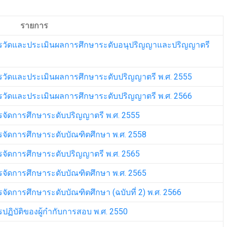
รายการ
การวัดและประเมินผลการศึกษาระดับอนุปริญญาและปริญญาตรี
ารวัดและประเมินผลการศึกษาระดับปริญญาตรี พ.ศ. 2555
ารวัดและประเมินผลการศึกษาระดับปริญญาตรี พ.ศ. 2566
ารจัดการศึกษาระดับปริญญาตรี พ.ศ. 2555
ารจัดการศึกษาระดับบัณฑิตศึกษา พ.ศ. 2558
ารจัดการศึกษาระดับปริญญาตรี พ.ศ. 2565
ารจัดการศึกษาระดับบัณฑิตศึกษา พ.ศ. 2565
จัดการศึกษาระดับบัณฑิตศึกษา (ฉบับที่ 2) พ.ศ. 2566
รปฏิบัติของผู้กำกับการสอบ พ.ศ. 2550