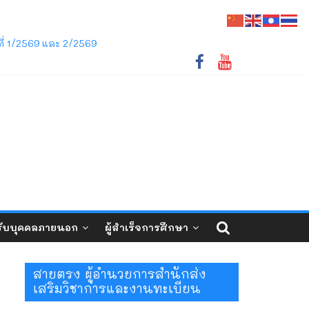
ชภัฏเลย ว่าด้วยการจัดการศึกษาระดับปริญญาตรี
ี่ 1/2569 และ 2/2569
ับบุคคลภายนอก
ผู้สำเร็จการศึกษา
สายตรง ผู้อำนวยการสำนักส่ง
เสริมวิชาการและงานทะเบียน