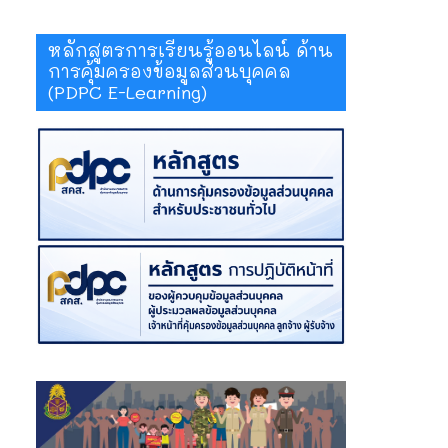
หลักสูตรการเรียนรู้ออนไลน์ ด้าน
การคุ้มครองข้อมูลส่วนบุคคล
(PDPC E-Learning)