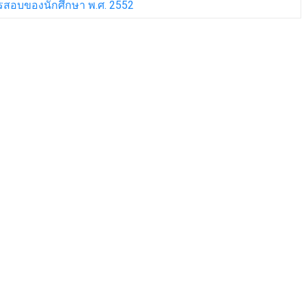
ารสอบของนักศึกษา พ.ศ. 2552