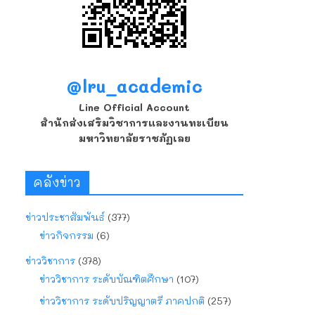
@lru_academic
Line Official Account
สำนักส่งเสริมวิชาการและงานทะเบียน
มหาวิทยาลัยราชภัฏเลย
คลังข่าว
ข่าวประชาสัมพันธ์
(377)
ข่าวกิจกรรม
(6)
ข่าววิชาการ
(378)
ข่าววิชาการ ระดับบัณฑิตศึกษา
(107)
ข่าววิชาการ ระดับปริญญาตรี ภาคปกติ
(257)