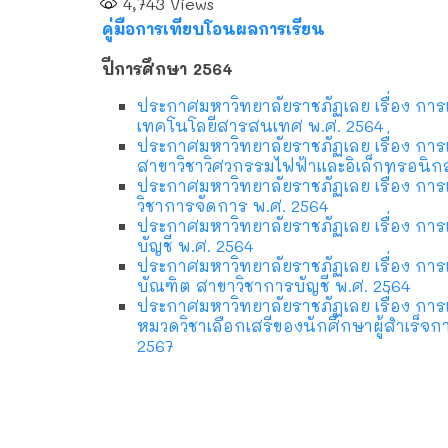
4,743
Views
ทะเบียน
คู่มือการเทียบโอนผลการเรียน
ปีการศึกษา 2564
ประกาศมหาวิทยาลัยราชภัฏเลย เรื่อง ก
เทคโนโลยีสารสนเทศ พ.ศ. 2564
ประกาศมหาวิทยาลัยราชภัฏเลย เรื่อง ก
สาขาวิชาวิศวกรรมไฟฟ้าและอิเล็กทรอนิกส
ประกาศมหาวิทยาลัยราชภัฏเลย เรื่อง กา
วิชาการจัดการ พ.ศ. 2564
ประกาศมหาวิทยาลัยราชภัฏเลย เรื่อง กา
บัญชี พ.ศ. 2564
ประกาศมหาวิทยาลัยราชภัฏเลย เรื่อง กา
บัณฑิต สาขาวิชาการบัญชี พ.ศ. 2564
ประกาศมหาวิทยาลัยราชภัฏเลย เรื่อง กา
หมวดวิชาเลือกเสรีของนักศึกษาผู้สำเร็จก
2567