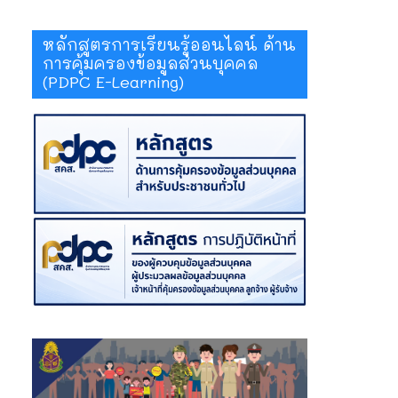
หลักสูตรการเรียนรู้ออนไลน์ ด้าน
การคุ้มครองข้อมูลส่วนบุคคล
(PDPC E-Learning)