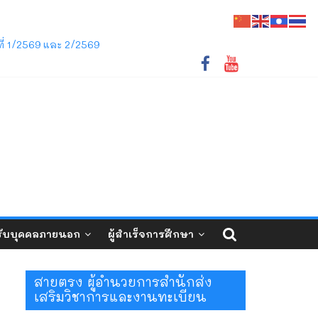
ชภัฏเลย ว่าด้วยการจัดการศึกษาระดับปริญญาตรี
ี่ 1/2569 และ 2/2569
ับบุคคลภายนอก
ผู้สำเร็จการศึกษา
สายตรง ผู้อำนวยการสำนักส่ง
เสริมวิชาการและงานทะเบียน