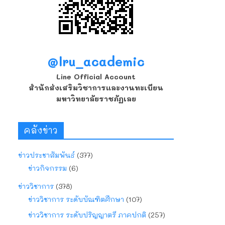
@lru_academic
Line Official Account
สำนักส่งเสริมวิชาการและงานทะเบียน
มหาวิทยาลัยราชภัฏเลย
คลังข่าว
ข่าวประชาสัมพันธ์
(377)
ข่าวกิจกรรม
(6)
ข่าววิชาการ
(378)
ข่าววิชาการ ระดับบัณฑิตศึกษา
(107)
ข่าววิชาการ ระดับปริญญาตรี ภาคปกติ
(257)