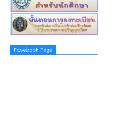
Facebook Page