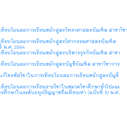
ารเทียบโอนผลการเรียนหลักสูตรวิทยาศาสตรบัณฑิต สาขาวิช
ารเทียบโอนผลการเรียนหลักสูตรวิศวกรรมศาสตรบัณฑิต
์ พ.ศ. 2564
รเทียบโอนผลการเรียนหลักสูตรบริหารธุรกิจบัณฑิต สาขา
รเทียบโอนผลการเรียนหลักสูตรบัญชีบัณฑิต สาขาวิชาการ
รแก้ไขรหัสวิชาในการเทียบโอนผลการเรียนหลักสูตรบัญชี
รเทียบโอนผลการเรียนรายวิชาในหมวดวิชาศึกษาทั่วไปและ
ารศึกษาในระดับอนุปริญญาหรือเทียบเท่า (ฉบับที่ 5) พ.ศ.