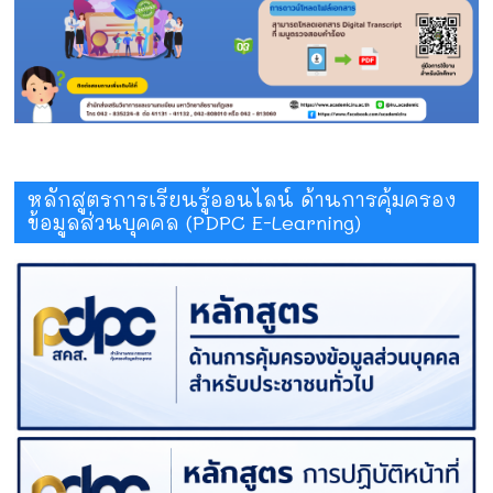
หลักสูตรการเรียนรู้ออนไลน์ ด้านการคุ้มครอง
ข้อมูลส่วนบุคคล (PDPC E-Learning)