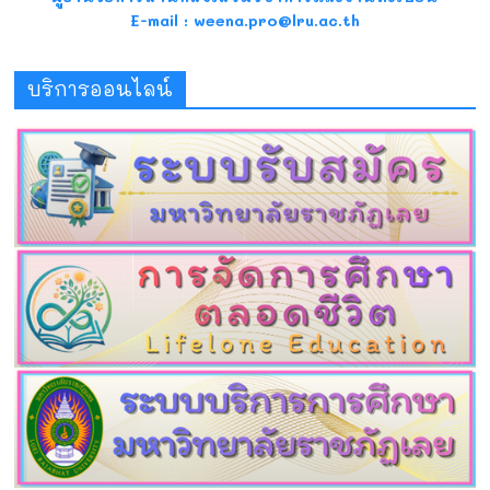
E-mail : weena.pro@lru.ac.th
บริการออนไลน์