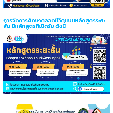
การจัดการศึกษาตลอดชีวิตแบบหลักสูตรระยะ
สั้น มีหลักสูตรที่เปิดรับ ดังนี้