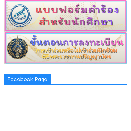
Facebook Page