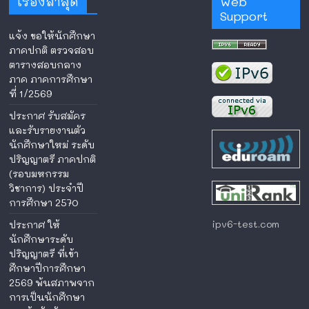
เรื่องล่าสุด
Web
Support
แจ้ง ขอให้นักศึกษา
ภาคปกติ ตรวจสอบ
ตารางสอบกลาง
ภาค ภาคการศึกษา
ที่ 1/2569
ประกาศ รับสมัคร
และรับรายงานตัว
นักศึกษาใหม่ ระดับ
ปริญญาตรี ภาคปกติ
(รอบมหกรรม
วิชาการ) ประจำปี
การศึกษา 2570
ipv6-test.com
ประกาศ ให้
นักศึกษาระดับ
ปริญญาตรี ที่เข้า
ศึกษาปีการศึกษา
2569 พ้นสภาพจาก
การเป็นนักศึกษา