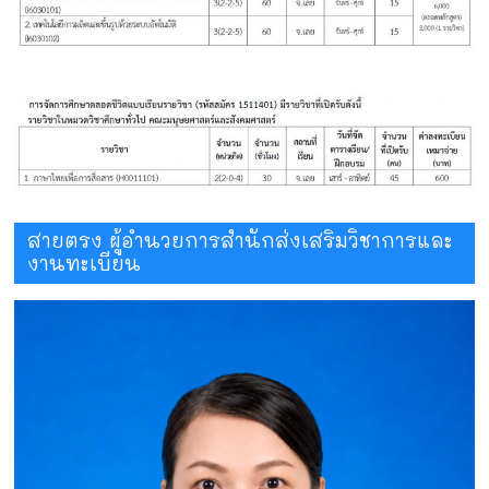
สายตรง ผู้อำนวยการสำนักส่งเสริมวิชาการและ
งานทะเบียน