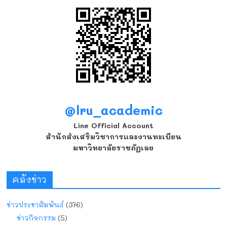
@lru_academic
Line Official Account
สำนักส่งเสริมวิชาการและงานทะเบียน
มหาวิทยาลัยราชภัฏเลย
คลังข่าว
ข่าวประชาสัมพันธ์
(376)
ข่าวกิจกรรม
(5)