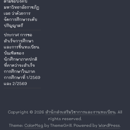
ตามข้อบังคับ
มหาวิทยาลัยราชภัฏ
เลย ว่าด้วยการ
จัดการศึกษาระดับ
ปริญญาตรี
ประกาศ การขอ
สำเร็จการศึกษา
และการขึ้นทะเบียน
บัณฑิตของ
นักศึกษาภาคปกติ
ที่คาดว่าจะสำเร็จ
การศึกษาในภาค
การศึกษาที่ 1/2569
และ 2/2569
Copyright © 2026
สำนักส่งเสริมวิชาการและงานทะเบียน
. All
rights reserved.
Theme:
ColorMag
by ThemeGrill. Powered by
WordPress
.