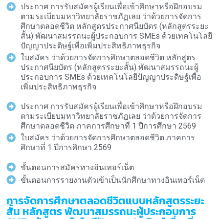
ประกาศ การรับสมัครผู้เรียนเพื่อเข้าศึกษาหรือฝึกอบรม
ตามระเบียบมหาวิทยาลัยราชภัฏเลย ว่าด้วยการจัดการ
ศึกษาตลอดชีวิต หลักสูตรประกาศนียบัตร (หลักสูตรระยะ
สั้น) พัฒนาสมรรถนะผู้ประกอบการ SMEs ด้วยเทคโนโลยี
ปัญญาประดิษฐ์เพื่อเพิ่มประสิทธิภาพธุรกิจ
ใบสมัคร ว่าด้วยการจัดการศึกษาตลอดชีวิต หลักสูตร
ประกาศนียบัตร (หลักสูตรระยะสั้น) พัฒนาสมรรถนะผู้
ประกอบการ SMEs ด้วยเทคโนโลยีปัญญาประดิษฐ์เพื่อ
เพิ่มประสิทธิภาพธุรกิจ
ประกาศ การรับสมัครผู้เรียนเพื่อเข้าศึกษาหรือฝึกอบรม
ตามระเบียบมหาวิทยาลัยราชภัฏเลย ว่าด้วยการจัดการ
ศึกษาตลอดชีวิต ภาคการศึกษาที่ 1 ปีการศึกษา 2569
ใบสมัคร ว่าด้วยการจัดการศึกษาตลอดชีวิต ภาคการ
ศึกษาที่ 1 ปีการศึกษา 2569
ขั้นตอนการสมัครทางอินเทอร์เน็ต
ขั้นตอนการรายงานตัวเข้าเป็นนักศึกษาทางอินเทอร์เน็ต
การจัดการศึกษาตลอดชีวิตแบบหลักสูตรระยะ
สั้น หลักสูตร พัฒนาสมรรถนะผู้ประกอบการ