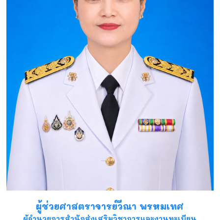
ผู้ช่วยศาสตราจารย์วีณา พรหมเทศ
ผู้อำนวยการสำนักส่งเสริมวิชาการและงานทะเบียน