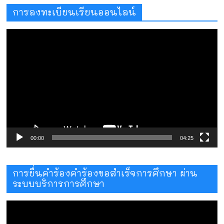
การลงทะเบียนเรียนออนไลน์
ตัว
เล่น
ไฟล์
วิดีโอ
00:00
04:25
การยื่นคำร้องคำร้องขอสำเร็จการศึกษา ผ่าน
ระบบบริการการศึกษา
ตัว
เล่น