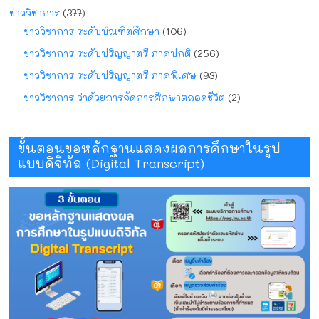
ข่าววิชาการ
(377)
ข่าววิชาการ ระดับบัณฑิตศึกษา
(106)
ข่าววิชาการ ระดับปริญญาตรี ภาคปกติ
(256)
ข่าววิชาการ ระดับปริญญาตรี ภาคพิเศษ
(93)
ข่าววิชาการ ว่าด้วยการจัดการศึกษาตลอดชีวิต
(2)
ขั้นตอนขอหลักฐานแสดงผลการศึกษาในรูป
แบบดิจิทัล (Digital Transcript)