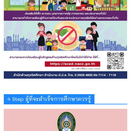
4 Step ผู้ที่จะสำเร็จการศึกษาควรรู้