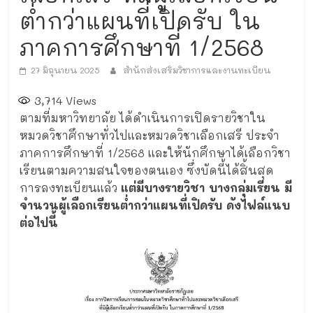
ต่ำกว่าแผนที่เปิดรับ ใน
ภาคการศึกษาที่ 1/2568
27 มิถุนายน 2025
สำนักส่งเสริมวิชาการและงานทะเบียน
3,714
Views
ตามที่มหาวิทยาลัย ได้ดำเนินการเปิดรายวิชาใน
หมวดวิชาศึกษาทั่วไปและหมวดวิชาเลือกเสรี ประจำ
ภาคการศึกษาที่ 1/2568 และให้นักศึกษาได้เลือกวิชา
เรียนตามความสนใจของตนเอง ซึ่งบัดนี้ได้สิ้นสุด
การลงทะเบียนแล้ว
แต่มีบางรายวิชา บางกลุ่มเรียน มี
จำนวนผู้เลือกเรียนต่ำกว่าแผนที่เปิดรับ ดังไฟล์แนบ
ต่อไปนี้