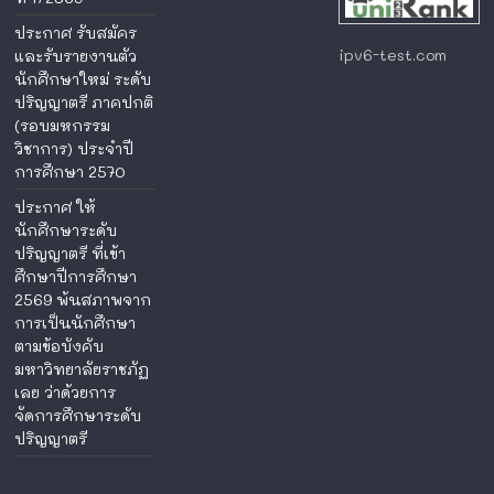
ประกาศ รับสมัคร
ipv6-test.com
และรับรายงานตัว
นักศึกษาใหม่ ระดับ
ปริญญาตรี ภาคปกติ
(รอบมหกรรม
วิชาการ) ประจำปี
การศึกษา 2570
ประกาศ ให้
นักศึกษาระดับ
ปริญญาตรี ที่เข้า
ศึกษาปีการศึกษา
2569 พ้นสภาพจาก
การเป็นนักศึกษา
ตามข้อบังคับ
มหาวิทยาลัยราชภัฏ
เลย ว่าด้วยการ
จัดการศึกษาระดับ
ปริญญาตรี