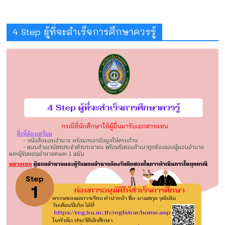
4 Step ผู้ที่จะสำเร็จการศึกษาควรรู้