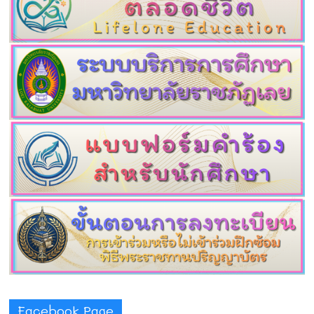
Facebook Page