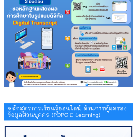
หลักสูตรการเรียนรู้ออนไลน์ ด้านการคุ้มครอง
ข้อมูลส่วนบุคคล (PDPC E-Learning)