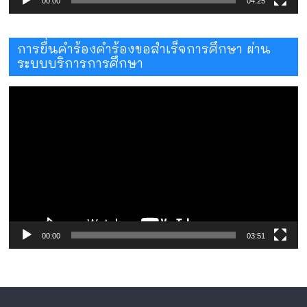
00:00
04:25
การยื่นคำร้องคำร้องขอสำเร็จการศึกษา ผ่าน
ระบบบริการการศึกษา
ตัว
เล่น
ไฟล์
วิดีโอ
00:00
03:51