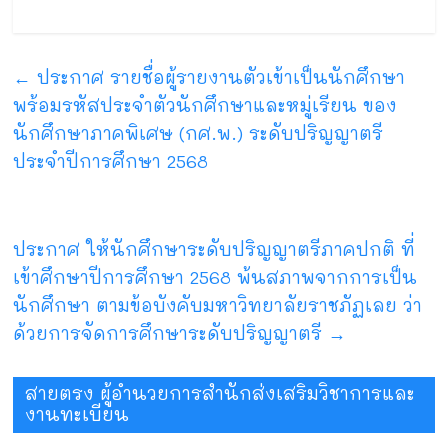
←
ประกาศ รายชื่อผู้รายงานตัวเข้าเป็นนักศึกษา
พร้อมรหัสประจำตัวนักศึกษาและหมู่เรียน ของ
นักศึกษาภาคพิเศษ (กศ.พ.) ระดับปริญญาตรี
ประจำปีการศึกษา 2568
ประกาศ ให้นักศึกษาระดับปริญญาตรีภาคปกติ ที่
เข้าศึกษาปีการศึกษา 2568 พ้นสภาพจากการเป็น
นักศึกษา ตามข้อบังคับมหาวิทยาลัยราชภัฏเลย ว่า
ด้วยการจัดการศึกษาระดับปริญญาตรี
→
สายตรง ผู้อำนวยการสำนักส่งเสริมวิชาการและ
งานทะเบียน