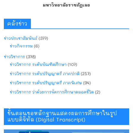
มหาวิทยาลัยราชภัฏเลย
คลังข่าว
ข่าวประชาสัมพันธ์
(377)
ข่าวกิจกรรม
(6)
ข่าววิชาการ
(378)
ข่าววิชาการ ระดับบัณฑิตศึกษา
(107)
ข่าววิชาการ ระดับปริญญาตรี ภาคปกติ
(257)
ข่าววิชาการ ระดับปริญญาตรี ภาคพิเศษ
(94)
ข่าววิชาการ ว่าด้วยการจัดการศึกษาตลอดชีวิต
(2)
ขั้นตอนขอหลักฐานแสดงผลการศึกษาในรูป
แบบดิจิทัล (Digital Transcript)