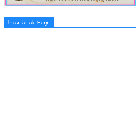
Facebook Page