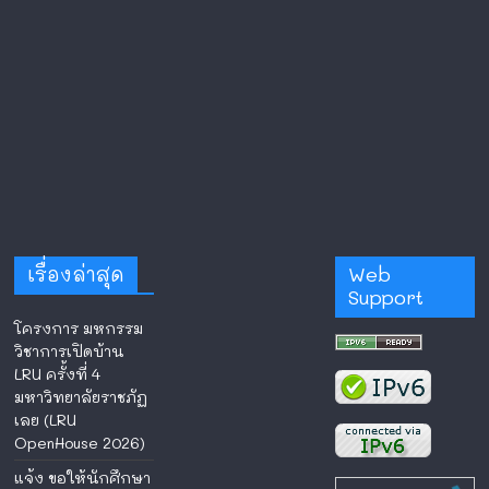
เรื่องล่าสุด
Web
Support
โครงการ มหกรรม
วิชาการเปิดบ้าน
LRU ครั้งที่ 4
มหาวิทยาลัยราชภัฏ
เลย (LRU
OpenHouse 2026)
แจ้ง ขอให้นักศึกษา