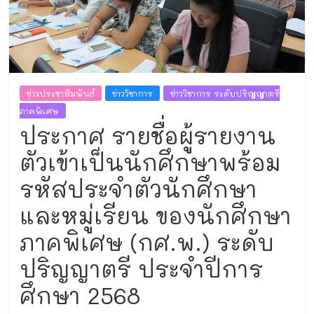
และ
งาน
ทะเบียน
ข่าวประชาสัมพันธ์
ข่าววิชาการ
ข่าววิชาการ ระดับปริญญาตรี
ภาคพิเศษ
ประกาศ รายชื่อผู้รายงาน
ตัวเข้าเป็นนักศึกษาพร้อม
รหัสประจำตัวนักศึกษา
และหมู่เรียน ของนักศึกษา
ภาคพิเศษ (กศ.พ.) ระดับ
ปริญญาตรี ประจำปีการ
ศึกษา 2568