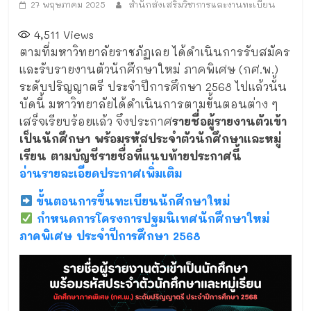
27 พฤษภาคม 2025
สำนักส่งเสริมวิชาการและงานทะเบียน
4,511
Views
ตามที่มหาวิทยาลัยราชภัฏเลย ได้ดำเนินการรับสมัคร
และรับรายงานตัวนักศึกษาใหม่ ภาคพิเศษ (กศ.พ.)
ระดับปริญญาตรี ประจำปีการศึกษา 2568 ไปแล้วนั้น
บัดนี้ มหาวิทยาลัยได้ดำเนินการตามขั้นตอนต่าง ๆ
เสร็จเรียบร้อยแล้ว จึงประกาศ
รายชื่อผู้รายงานตัวเข้า
เป็นนักศึกษา พร้อมรหัสประจำตัวนักศึกษาและหมู่
เรียน
ตามบัญชีรายชื่อที่แนบท้ายประกาศนี้
อ่านรายละเอียดประกาศเพิ่มเติม
ขั้นตอนการขึ้นทะเบียนนักศึกษาใหม่
กำหนดการโครงการปฐมนิเทศนักศึกษาใหม่
ภาคพิเศษ ประจำปีการศึกษา 2568