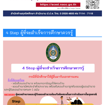
4 Step ผู้ที่จะสำเร็จการศึกษาควรรู้