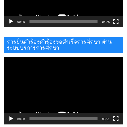
00:00
04:25
การยื่นคำร้องคำร้องขอสำเร็จการศึกษา ผ่าน
ระบบบริการการศึกษา
ตัว
เล่น
ไฟล์
วิดีโอ
00:00
03:51