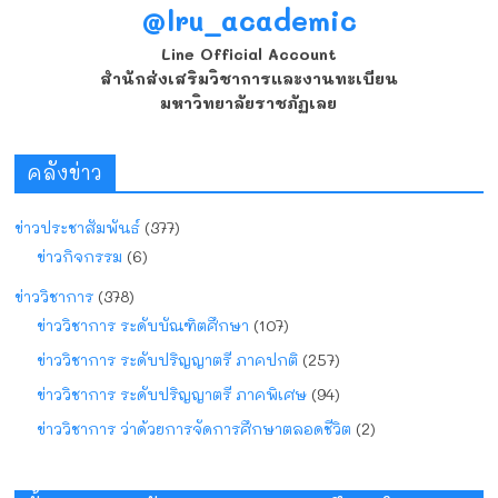
@lru_academic
Line Official Account
สำนักส่งเสริมวิชาการและงานทะเบียน
มหาวิทยาลัยราชภัฏเลย
คลังข่าว
ข่าวประชาสัมพันธ์
(377)
ข่าวกิจกรรม
(6)
ข่าววิชาการ
(378)
ข่าววิชาการ ระดับบัณฑิตศึกษา
(107)
ข่าววิชาการ ระดับปริญญาตรี ภาคปกติ
(257)
ข่าววิชาการ ระดับปริญญาตรี ภาคพิเศษ
(94)
ข่าววิชาการ ว่าด้วยการจัดการศึกษาตลอดชีวิต
(2)