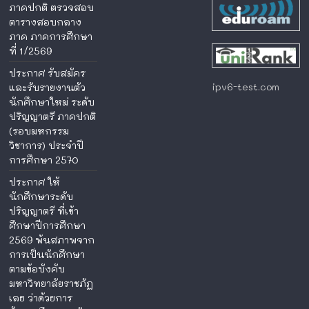
ภาคปกติ ตรวจสอบ
ตารางสอบกลาง
ภาค ภาคการศึกษา
ที่ 1/2569
ประกาศ รับสมัคร
ipv6-test.com
และรับรายงานตัว
นักศึกษาใหม่ ระดับ
ปริญญาตรี ภาคปกติ
(รอบมหกรรม
วิชาการ) ประจำปี
การศึกษา 2570
ประกาศ ให้
นักศึกษาระดับ
ปริญญาตรี ที่เข้า
ศึกษาปีการศึกษา
2569 พ้นสภาพจาก
การเป็นนักศึกษา
ตามข้อบังคับ
มหาวิทยาลัยราชภัฏ
เลย ว่าด้วยการ