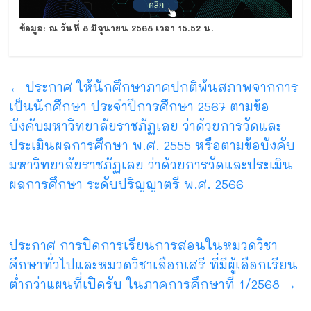
ข้อมูล: ณ วันที่ 8 มิถุนายน 2568 เวลา 15.52 น.
←
ประกาศ ให้นักศึกษาภาคปกติพ้นสภาพจากการ
เป็นนักศึกษา ประจำปีการศึกษา 2567 ตามข้อ
บังคับมหาวิทยาลัยราชภัฏเลย ว่าด้วยการวัดและ
ประเมินผลการศึกษา พ.ศ. 2555 หรือตามข้อบังคับ
มหาวิทยาลัยราชภัฏเลย ว่าด้วยการวัดและประเมิน
ผลการศึกษา ระดับปริญญาตรี พ.ศ. 2566
ประกาศ การปิดการเรียนการสอนในหมวดวิชา
ศึกษาทั่วไปและหมวดวิชาเลือกเสรี ที่มีผู้เลือกเรียน
ต่ำกว่าแผนที่เปิดรับ ในภาคการศึกษาที่ 1/2568
→