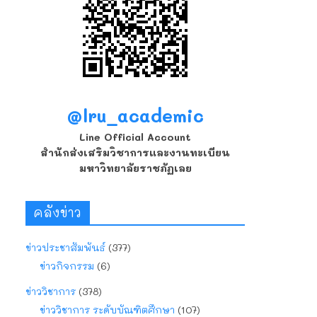
@lru_academic
Line Official Account
สำนักส่งเสริมวิชาการและงานทะเบียน
มหาวิทยาลัยราชภัฏเลย
คลังข่าว
ข่าวประชาสัมพันธ์
(377)
ข่าวกิจกรรม
(6)
ข่าววิชาการ
(378)
ข่าววิชาการ ระดับบัณฑิตศึกษา
(107)