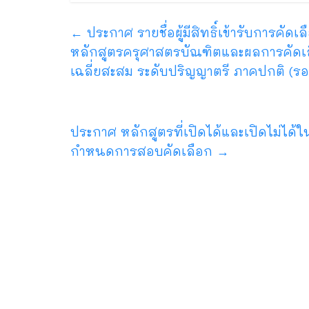
←
ประกาศ รายชื่อผู้มีสิทธิ์เข้ารับการ
หลักสูตรครุศาสตรบัณฑิตและผลการคัดเล
เฉลี่ยสะสม ระดับปริญญาตรี ภาคปกติ (ร
ประกาศ หลักสูตรที่เปิดได้และเปิดไม่ได
กำหนดการสอบคัดเลือก
→