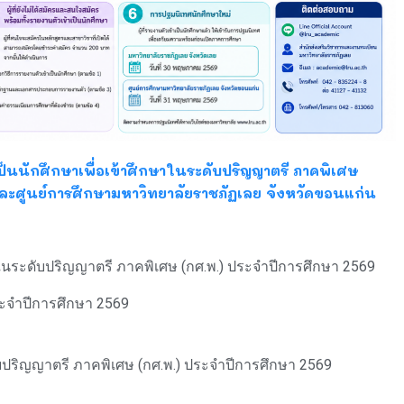
เป็นนักศึกษาเพื่อเข้าศึกษาในระดับปริญญาตรี ภาคพิเศษ
และศูนย์การศึกษามหาวิทยาลัยราชภัฏเลย จังหวัดขอนแก่น
กษาในระดับปริญญาตรี ภาคพิเศษ (กศ.พ.) ประจำปีการศึกษา 2569
ะจำปีการศึกษา 2569
บปริญญาตรี ภาคพิเศษ (กศ.พ.) ประจำปีการศึกษา 2569