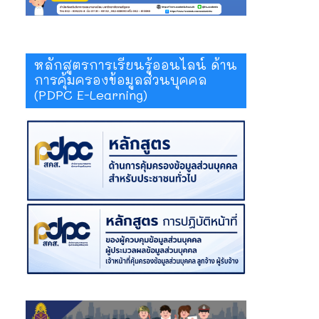
หลักสูตรการเรียนรู้ออนไลน์ ด้าน
การคุ้มครองข้อมูลส่วนบุคคล
(PDPC E-Learning)