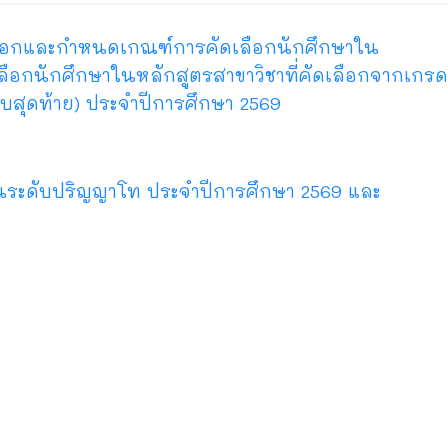
คัดเลือกและกำหนดเกณฑ์การคัดเลือกนักศึกษาใน
ือกนักศึกษาในหลักสูตรสาขาวิชาที่คัดเลือกจากเกรด
อบสุดท้าย) ประจำปีการศึกษา 2569
้ในระดับปริญญาโท ประจำปีการศึกษา 2569 และ