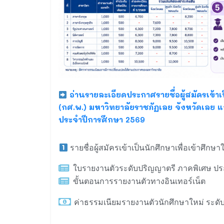
อ่านรายละเอียดประกาศรายชื่อผู้สมัครเข้า
(กศ.พ.) มหาวิทยาลัยราชภัฏเลย จังหวัดเลย 
ประจำปีการศึกษา 2569
รายชื่อผู้สมัครเข้าเป็นนักศึกษาเพื่อเข้าศึ
ใบรายงานตัวระดับปริญญาตรี ภาคพิเศษ ปร
ขั้นตอนการรายงานตัวทางอินเทอร์เน็ต
ค่าธรรมเนียมรายงานตัวนักศึกษาใหม่ ระดั