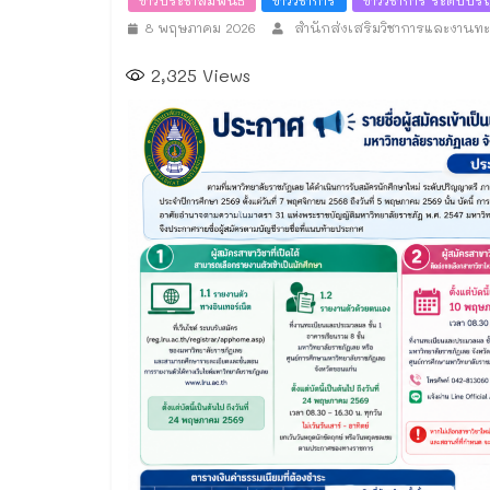
ข่าวประชาสัมพันธ์
ข่าววิชาการ
ข่าววิชาการ ระดับป
8 พฤษภาคม 2026
สำนักส่งเสริมวิชาการและงานท
2,325
Views