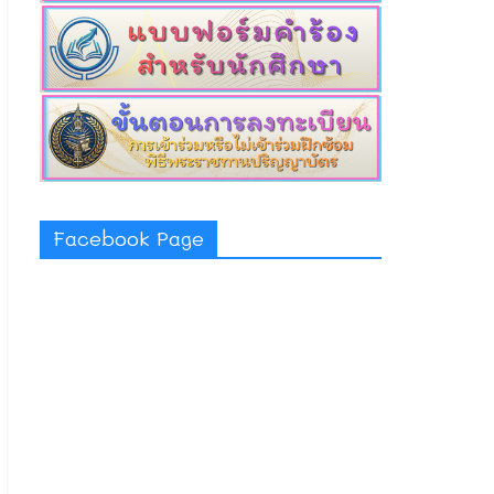
Facebook Page