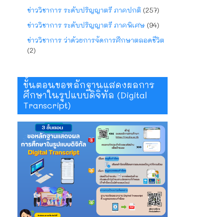
ข่าววิชาการ ระดับปริญญาตรี ภาคปกติ
(257)
ข่าววิชาการ ระดับปริญญาตรี ภาคพิเศษ
(94)
ข่าววิชาการ ว่าด้วยการจัดการศึกษาตลอดชีวิต
(2)
ขั้นตอนขอหลักฐานแสดงผลการ
ศึกษาในรูปแบบดิจิทัล (Digital
Transcript)