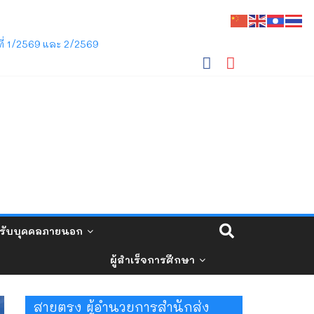
ี่ 1/2569 และ 2/2569
ชภัฏเลย ว่าด้วยการจัดการศึกษาระดับปริญญาตรี
รับบุคคลภายนอก
ผู้สำเร็จการศึกษา
สายตรง ผู้อำนวยการสำนักส่ง