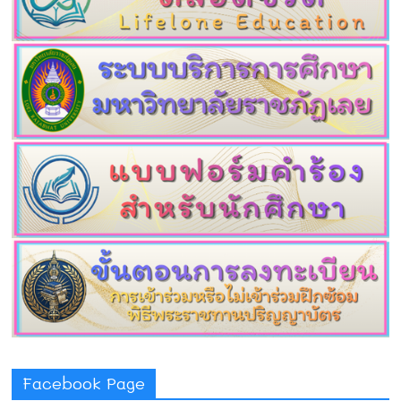
Facebook Page