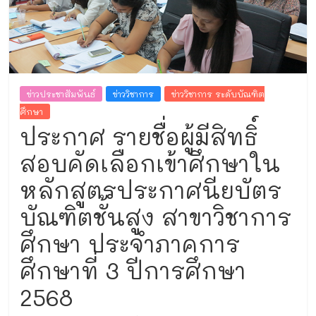
และ
งาน
ทะเบียน
ข่าวประชาสัมพันธ์
ข่าววิชาการ
ข่าววิชาการ ระดับบัณฑิต
ศึกษา
ประกาศ รายชื่อผู้มีสิทธิ์
สอบคัดเลือกเข้าศึกษาใน
หลักสูตรประกาศนียบัตร
บัณฑิตชั้นสูง สาขาวิชาการ
ศึกษา ประจำภาคการ
ศึกษาที่ 3 ปีการศึกษา
2568