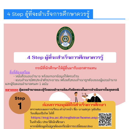
4 Step ผู้ที่จะสำเร็จการศึกษาควรรู้