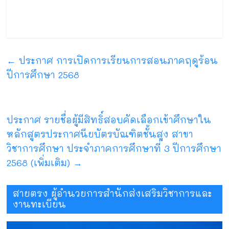
←
ประกาศ การเปิดการเรียนการสอนภาคฤดูร้อน
ปีการศึกษา 2568
ประกาศ รายชื่อผู้มีสิทธิ์สอบคัดเลือกเข้าศึกษาใน
หลักสูตรประกาศนียบัตรบัณฑิตชั้นสูง สาขา
วิชาการศึกษา ประจำภาคการศึกษาที่ 3 ปีการศึกษา
2568 (เพิ่มเติม)
→
สายตรง ผู้อำนวยการสำนักส่งเสริมวิชาการและ
งานทะเบียน