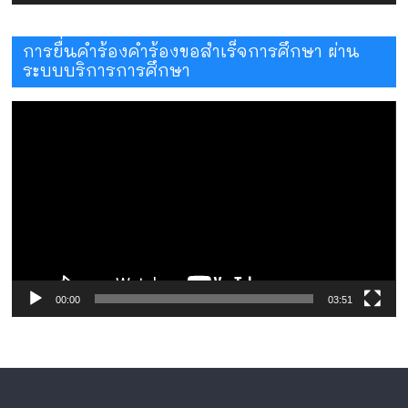
การยื่นคำร้องคำร้องขอสำเร็จการศึกษา ผ่าน
ระบบบริการการศึกษา
ตัว
เล่น
ไฟล์
วิดีโอ
00:00
03:51