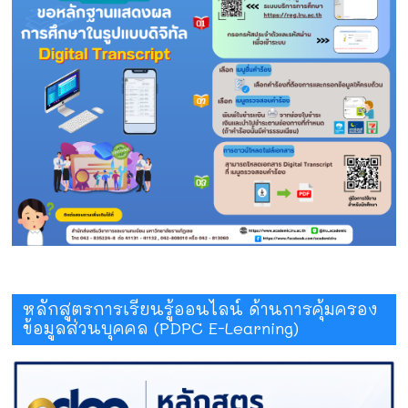
หลักสูตรการเรียนรู้ออนไลน์ ด้านการคุ้มครอง
ข้อมูลส่วนบุคคล (PDPC E-Learning)