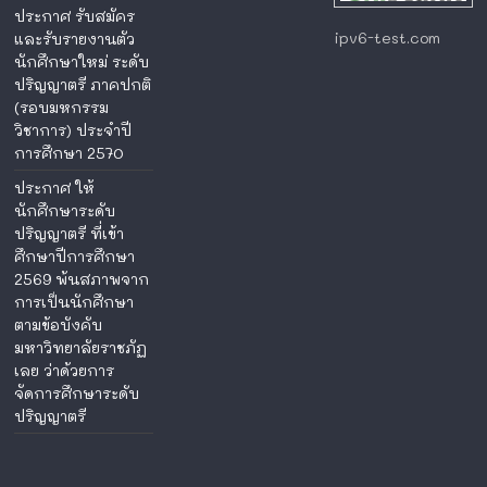
ประกาศ รับสมัคร
ipv6-test.com
และรับรายงานตัว
นักศึกษาใหม่ ระดับ
ปริญญาตรี ภาคปกติ
(รอบมหกรรม
วิชาการ) ประจำปี
การศึกษา 2570
ประกาศ ให้
นักศึกษาระดับ
ปริญญาตรี ที่เข้า
ศึกษาปีการศึกษา
2569 พ้นสภาพจาก
การเป็นนักศึกษา
ตามข้อบังคับ
มหาวิทยาลัยราชภัฏ
เลย ว่าด้วยการ
จัดการศึกษาระดับ
ปริญญาตรี