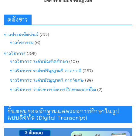
มหาวิทยาลัยราชภัฏเลย
คลังข่าว
ข่าวประชาสัมพันธ์
(377)
ข่าวกิจกรรม
(6)
ข่าววิชาการ
(378)
ข่าววิชาการ ระดับบัณฑิตศึกษา
(107)
ข่าววิชาการ ระดับปริญญาตรี ภาคปกติ
(257)
ข่าววิชาการ ระดับปริญญาตรี ภาคพิเศษ
(94)
ข่าววิชาการ ว่าด้วยการจัดการศึกษาตลอดชีวิต
(2)
ขั้นตอนขอหลักฐานแสดงผลการศึกษาในรูป
แบบดิจิทัล (Digital Transcript)