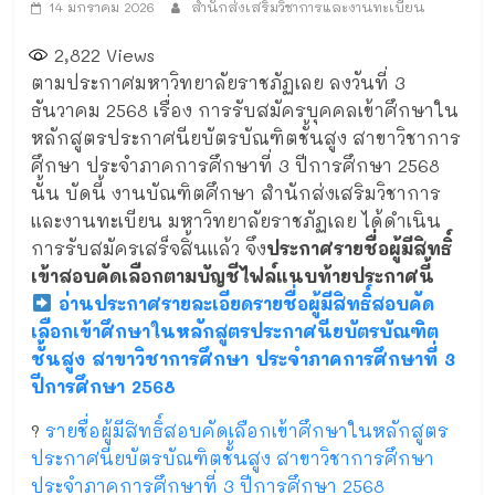
14 มกราคม 2026
สำนักส่งเสริมวิชาการและงานทะเบียน
2,822
Views
ตามประกาศมหาวิทยาลัยราชภัฏเลย ลงวันที่ 3
ธันวาคม 2568 เรื่อง การรับสมัครบุคคลเข้าศึกษาใน
หลักสูตรประกาศนียบัตรบัณฑิตชั้นสูง สาขาวิชาการ
ศึกษา ประจำภาคการศึกษาที่ 3 ปีการศึกษา 2568
นั้น บัดนี้ งานบัณฑิตศึกษา สำนักส่งเสริมวิชาการ
และงานทะเบียน มหาวิทยาลัยราชภัฏเลย ได้ดำเนิน
การรับสมัครเสร็จสิ้นแล้ว จึง
ประกาศรายชื่อผู้มีสิทธิ์
เข้าสอบคัดเลือกตามบัญชีไฟล์แนบท้ายประกาศนี้
อ่านประกาศรายละเอียดรายชื่อผู้มีสิทธิ์สอบคัด
เลือกเข้าศึกษาในหลักสูตรประกาศนียบัตรบัณฑิต
ชั้นสูง สาขาวิชาการศึกษา ประจำภาคการศึกษาที่ 3
ปีการศึกษา 2568
?
รายชื่อผู้มีสิทธิ์สอบคัดเลือกเข้าศึกษาในหลักสูตร
ประกาศนียบัตรบัณฑิตชั้นสูง สาขาวิชาการศึกษา
ประจำภาคการศึกษาที่ 3 ปีการศึกษา 2568