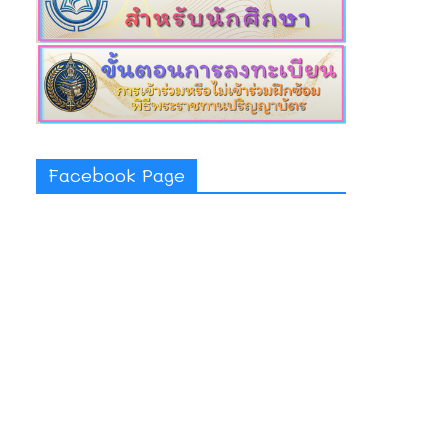
Facebook Page