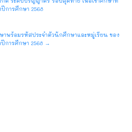
 ระดับปริญญาตรี รอบสุดท้าย เพื่อเข้าศึกษาที่
ำปีการศึกษา 2568
ึกษาพร้อมรหัสประจำตัวนักศึกษาและหมู่เรียน ของ
ำปีการศึกษา 2568
→