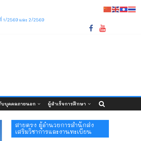
ชภัฏเลย ว่าด้วยการจัดการศึกษาระดับปริญญาตรี
ี่ 1/2569 และ 2/2569
ับบุคคลภายนอก
ผู้สำเร็จการศึกษา
สายตรง ผู้อำนวยการสำนักส่ง
เสริมวิชาการและงานทะเบียน