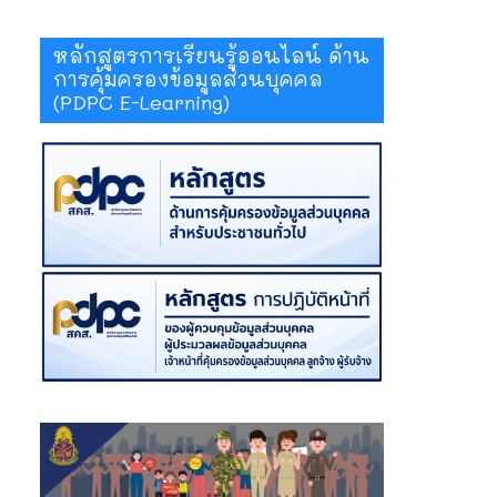
หลักสูตรการเรียนรู้ออนไลน์ ด้าน
การคุ้มครองข้อมูลส่วนบุคคล
(PDPC E-Learning)