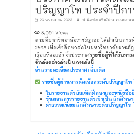
ปริญญาโท ประจำปีกา
20 พฤษภาคม 2025
สำนักส่งเสริมวิชาการและงานท
5,091
Views
ตามที่มหาวิทยาลัยราชภัฏเลย ได้ดำเนินกา
2568 เพื่อเข้าศึกษาต่อในมหาวิทยาลัยราชภัฏ
เรียบร้อยแล้ว จึงประกาศ
รายชื่อผู้ที่ได้รับ
ชื่อดังกล่าวดำเนินการดังนี้
อ่านรายละเอียดประกาศเพิ่มเติม
รายชื่อผู้ผ่านการคัดเลือกระดับปริญญาโ
ใบรายงานตัวบัณฑิตศึกษาและหนังสือยิ
ขั้นตอนการรายงานตัวเข้าเป็นนักศึกษา
ค่าธรรมเนียมนักศึกษาระดับปริญญาโท