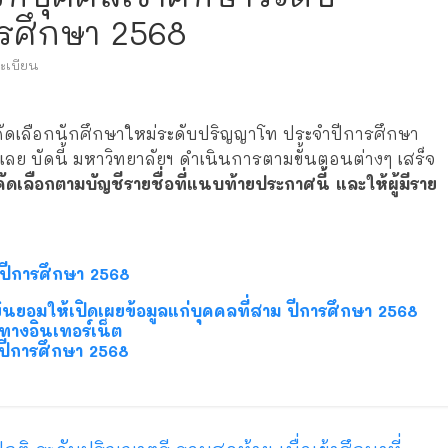
รศึกษา 2568
ะเบียน
รคัดเลือกนักศึกษาใหม่ระดับปริญญาโท ประจำปีการศึกษา
เลย บัดนี้ มหาวิทยาลัยฯ ดำเนินการตามขั้นตอนต่างๆ เสร็จ
การคัดเลือกตามบัญชีรายชื่อที่แนบท้ายประกาศนี้ และให้ผู้มีราย
ท ปีการศึกษา 2568
นยอมให้เปิดเผยข้อมูลแก่บุคคลที่สาม ปีการศึกษา 2568
ทางอินเทอร์เน็ต
ปีการศึกษา 2568