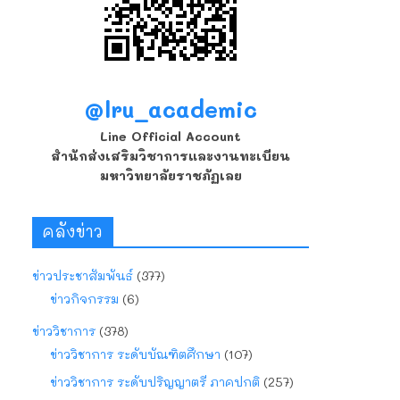
@lru_academic
Line Official Account
สำนักส่งเสริมวิชาการและงานทะเบียน
มหาวิทยาลัยราชภัฏเลย
คลังข่าว
ข่าวประชาสัมพันธ์
(377)
ข่าวกิจกรรม
(6)
ข่าววิชาการ
(378)
ข่าววิชาการ ระดับบัณฑิตศึกษา
(107)
ข่าววิชาการ ระดับปริญญาตรี ภาคปกติ
(257)