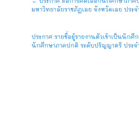
←
ประกาศ ผลการคัดเลือกนักศึกษาภาคปกติ
มหาวิทยาลัยราชภัฏเลย จังหวัดเลย ประจ
ประกาศ รายชื่อผู้รายงานตัวเข้าเป็นนักศ
นักศึกษาภาคปกติ ระดับปริญญาตรี ประจ