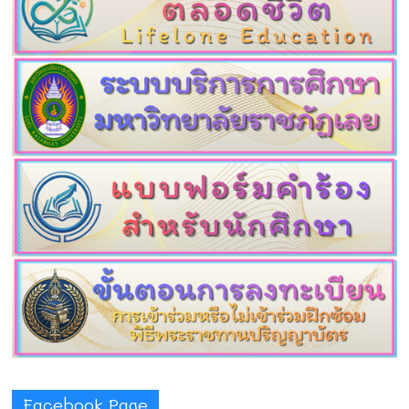
Facebook Page