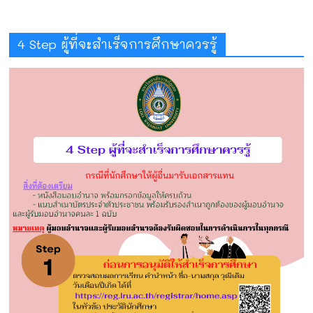
4 Step ผู้ที่จะสำเร็จการศึกษาควรรู้