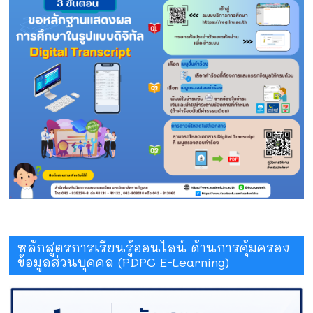
หลักสูตรการเรียนรู้ออนไลน์ ด้านการคุ้มครอง
ข้อมูลส่วนบุคคล (PDPC E-Learning)