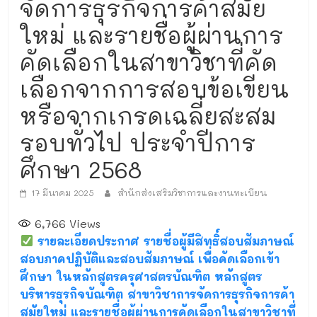
จัดการธุรกิจการค้าสมัย
ใหม่ และรายชื่อผู้ผ่านการ
คัดเลือกในสาขาวิชาที่คัด
เลือกจากการสอบข้อเขียน
หรือจากเกรดเฉลี่ยสะสม
รอบทั่วไป ประจำปีการ
ศึกษา 2568
17 มีนาคม 2025
สำนักส่งเสริมวิชาการและงานทะเบียน
6,766
Views
รายละเอียดประกาศ รายชื่อผู้มีสิทธิ์สอบสัมภาษณ์
สอบภาคปฏิบัติและสอบสัมภาษณ์ เพื่อคัดเลือกเข้า
ศึกษา ในหลักสูตรครุศาสตรบัณฑิต หลักสูตร
บริหารธุรกิจบัณฑิต สาขาวิชาการจัดการธุรกิจการค้า
สมัยใหม่ และรายชื่อผู้ผ่านการคัดเลือกในสาขาวิชาที่