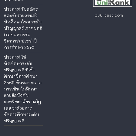
ประกาศ รับสมัคร
ipv6-test.com
และรับรายงานตัว
นักศึกษาใหม่ ระดับ
ปริญญาตรี ภาคปกติ
(รอบมหกรรม
วิชาการ) ประจำปี
การศึกษา 2570
ประกาศ ให้
นักศึกษาระดับ
ปริญญาตรี ที่เข้า
ศึกษาปีการศึกษา
2569 พ้นสภาพจาก
การเป็นนักศึกษา
ตามข้อบังคับ
มหาวิทยาลัยราชภัฏ
เลย ว่าด้วยการ
จัดการศึกษาระดับ
ปริญญาตรี