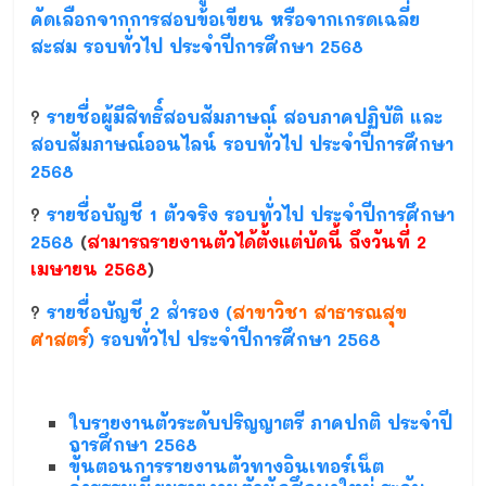
คัดเลือกจากการสอบข้อเขียน หรือจากเกรดเฉลี่ย
สะสม รอบทั่วไป ประจำปีการศึกษา 2568
?
รายชื่อผู้มีสิทธิ์สอบสัมภาษณ์ สอบภาคปฏิบัติ และ
สอบสัมภาษณ์ออนไลน์ รอบทั่วไป ประจำปีการศึกษา
2568
?
รายชื่อบัญชี 1 ตัวจริง รอบทั่วไป ประจำปีการศึกษา
2568
(
สามารถรายงานตัวได้ตั้งแต่บัดนี้ ถึงวันที่ 2
เมษายน 2568
)
?
รายชื่อบัญชี 2 สำรอง (
สาขาวิชา สาธารณสุข
ศาสตร์
) รอบทั่วไป ประจำปีการศึกษา 2568
ใบรายงานตัวระดับปริญญาตรี ภาคปกติ ประจำปี
การศึกษา 2568
ขั้นตอนการรายงานตัวทางอินเทอร์เน็ต