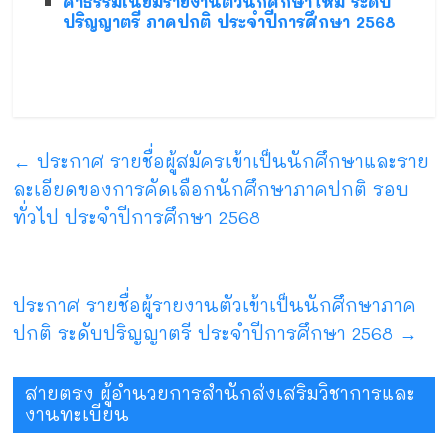
ค่าธรรมเนียมรายงานตัวนักศึกษาใหม่ ระดับ
ปริญญาตรี ภาคปกติ ประจำปีการศึกษา 2568
←
ประกาศ รายชื่อผู้สมัครเข้าเป็นนักศึกษาและราย
ละเอียดของการคัดเลือกนักศึกษาภาคปกติ รอบ
ทั่วไป ประจำปีการศึกษา 2568
ประกาศ รายชื่อผู้รายงานตัวเข้าเป็นนักศึกษาภาค
ปกติ ระดับปริญญาตรี ประจำปีการศึกษา 2568
→
สายตรง ผู้อำนวยการสำนักส่งเสริมวิชาการและ
งานทะเบียน