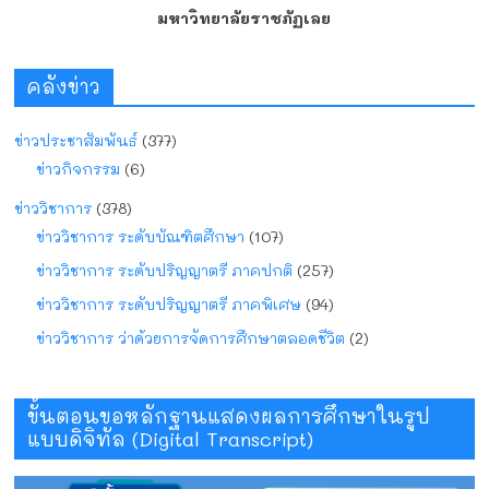
มหาวิทยาลัยราชภัฏเลย
คลังข่าว
ข่าวประชาสัมพันธ์
(377)
ข่าวกิจกรรม
(6)
ข่าววิชาการ
(378)
ข่าววิชาการ ระดับบัณฑิตศึกษา
(107)
ข่าววิชาการ ระดับปริญญาตรี ภาคปกติ
(257)
ข่าววิชาการ ระดับปริญญาตรี ภาคพิเศษ
(94)
ข่าววิชาการ ว่าด้วยการจัดการศึกษาตลอดชีวิต
(2)
ขั้นตอนขอหลักฐานแสดงผลการศึกษาในรูป
แบบดิจิทัล (Digital Transcript)