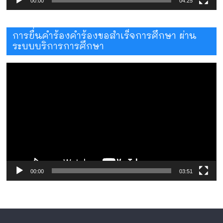
00:00
04:25
การยื่นคำร้องคำร้องขอสำเร็จการศึกษา ผ่าน
ระบบบริการการศึกษา
ตัว
เล่น
ไฟล์
วิดีโอ
00:00
03:51