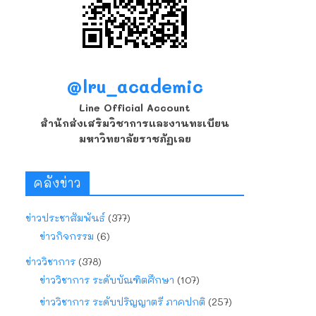
@lru_academic
Line Official Account
สำนักส่งเสริมวิชาการและงานทะเบียน
มหาวิทยาลัยราชภัฏเลย
คลังข่าว
ข่าวประชาสัมพันธ์
(377)
ข่าวกิจกรรม
(6)
ข่าววิชาการ
(378)
ข่าววิชาการ ระดับบัณฑิตศึกษา
(107)
ข่าววิชาการ ระดับปริญญาตรี ภาคปกติ
(257)