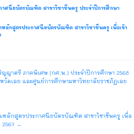
าศนียบัตรบัณฑิต สาขาวิชาชีพครู ประจำปีการศึกษา
ึกษาหลักสูตรประกาศนียบัตรบัณฑิต สาขาวิชาชีพครู เพื่อเข้า
7
ิญญาตรี ภาคพิเศษ (กศ.พ.) ประจำปีการศึกษา 2568
จังหวัดเลย และศูนย์การศึกษามหาวิทยาลัยราชภัฏเลย
หลักสูตรประกาศนียบัตรบัณฑิต สาขาวิชาชีพครู เพื่อ
า 2567
→