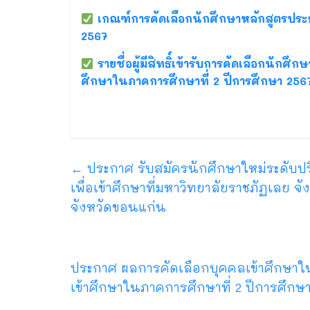
เกณฑ์การคัดเลือกนักศึกษาหลักสูตรประก
2567
รายชื่อผู้มีสิทธิ์เข้ารับการคัดเลือกนักศ
ศึกษาในภาคการศึกษาที่ 2 ปีการศึกษา 256
←
ประกาศ รับสมัครนักศึกษาใหม่ระดับปร
เพื่อเข้าศึกษาที่มหาวิทยาลัยราชภัฏเลย 
จังหวัดขอนแก่น
ประกาศ ผลการคัดเลือกบุคคลเข้าศึกษาใน
เข้าศึกษาในภาคการศึกษาที่ 2 ปีการศึกษ