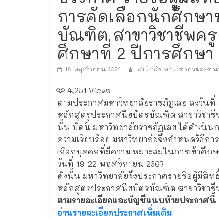
การคัดเลือกนักศึกษา
บัณฑิต สาขาวิชาชีพครู
ศึกษาที่ 2 ปีการศึกษา
18 พฤศจิกายน 2024
สำนักส่งเสริมวิชาการและงาน
4,251
Views
ตามประกาศมหาวิทยาลัยราชภัฏเลย ลงวันที่ 
หลักสูตรประกาศนียบัตรบัณฑิต สาขาวิชาชีพ
นั้น บัดนี้ มหาวิทยาลัยราชภัฏเลย ได้ดำเนิน
ความเรียบร้อย มหาวิทยาลัยจึงกำหนดวิธีกา
เลือกบุคคลที่มีความเหมาะสมในการเข้าศึกษา
วันที่ 19-22 พฤศจิกายน 2567
ดังนั้น มหาวิทยาลัยจึงประกาศรายชื่อผู้มีสิ
หลักสูตรประกาศนียบัตรบัณฑิต สาขาวิชาชีพ
ตามรายละเอียดและบัญชีแนบท้ายประกาศนี้
อ่านรายละเอียดประกาศเพิ่มเติม