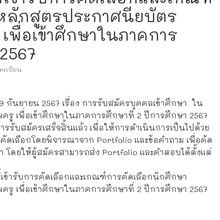
หลักสูตรประกาศนียบัตร
 เพื่อเข้าศึกษาในภาคการ
 2567
ทะเบียน
9 กันยายน 2567 เรื่อง การรับสมัครบุคคลเข้าศึกษา ใน
ครู เพื่อเข้าศึกษาในภาคการศึกษาที่ 2 ปีการศึกษา 2567
การรับสมัครเสร็จสิ้นแล้ว เพื่อให้การดำเนินการเป็นไปด้วย
รคัดเลือกโดยพิจารณาจาก Portfolio และข้อคำถาม เพื่อคัด
 โดยให้ผู้สมัครสามารถส่ง Portfolio และคำตอบได้ตั้งแต่
ทธิ์เข้ารับการคัดเลือกและเกณฑ์การคัดเลือกนักศึกษา
ครู เพื่อเข้าศึกษาในภาคการศึกษาที่ 2 ปีการศึกษา 2567