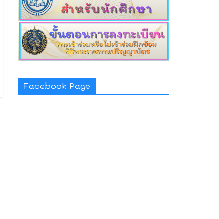
Facebook Page