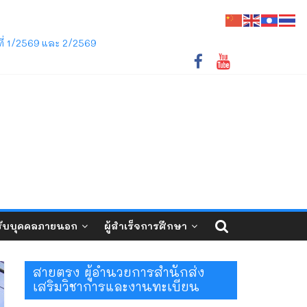
ชภัฏเลย ว่าด้วยการจัดการศึกษาระดับปริญญาตรี
ี่ 1/2569 และ 2/2569
ับบุคคลภายนอก
ผู้สำเร็จการศึกษา
สายตรง ผู้อำนวยการสำนักส่ง
เสริมวิชาการและงานทะเบียน