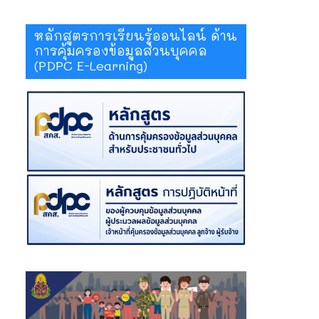
หลักสูตรการเรียนรู้ออนไลน์ ด้าน
การคุ้มครองข้อมูลส่วนบุคคล
(PDPC E-Learning)