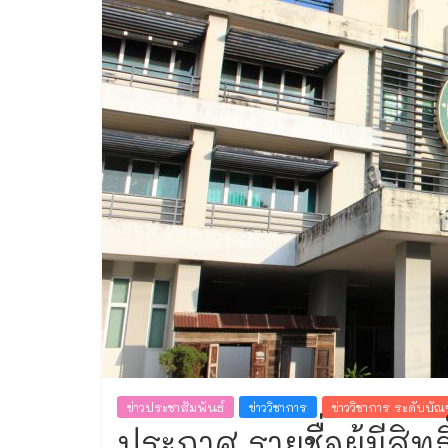
ทะเบียน
ข่าวประชาสัมพันธ์
ข่าววิชาการ
ข่าววิชาการ ระดับบั
ประกาศ รายชื่อผู้มีสิท