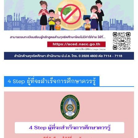
4 Step ผู้ที่จะสำเร็จการศึกษาควรรู้