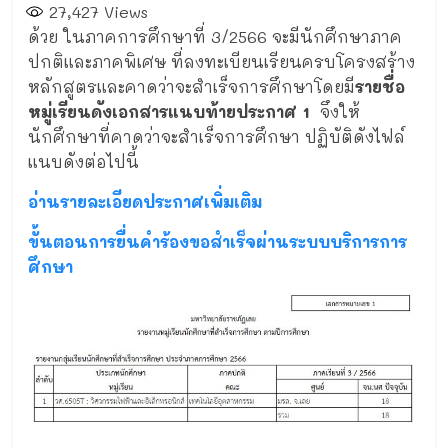
27,427
Views
ด้วย ในภาคการศึกษาที่ 3/2566 จะมีนักศึกษาภาค
ปกติและภาคพิเศษ ที่ลงทะเบียนเรียนครบโครงสร้าง
หลักสูตรและคาดว่าจะสำเร็จการศึกษาโดยมี
รายชื่อ
หมู่เรียนดังเอกสารแนบท้ายประกาศ 1
จึงให้
นักศึกษาที่คาดว่าจะสำเร็จการศึกษา ปฏิบัติดังไฟล์
แนบดังต่อไปนี้
อ่านรายละเอียดประกาศเพิ่มเติม
ขั้นตอนการยื่นคำร้องขอสำเร็จผ่านระบบบริการการ
ศึกษา