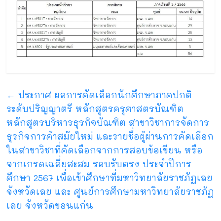
←
ประกาศ ผลการคัดเลือกนักศึกษาภาคปกติ
ระดับปริญญาตรี หลักสูตรครุศาสตรบัณฑิต
หลักสูตรบริหารธุรกิจบัณฑิต สาขาวิชาการจัดการ
ธุรกิจการค้าสมัยใหม่ และรายชื่อผู้ผ่านการคัดเลือก
ในสาขาวิชาที่คัดเลือกจากการสอบข้อเขียน หรือ
จากเกรดเฉลี่ยสะสม รอบรับตรง ประจำปีการ
ศึกษา 2567 เพื่อเข้าศึกษาที่มหาวิทยาลัยราชภัฏเลย
จังหวัดเลย และ ศูนย์การศึกษามหาวิทยาลัยราชภัฏ
เลย จังหวัดขอนแก่น