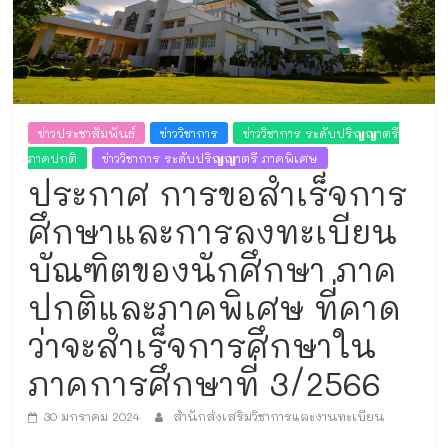
และ
งาน
ทะเบียน
ข่าวประชาสัมพันธ์
ข่าววิชาการ
ข่าววิชาการ ระดับปริญญาตรี
ภาคปกติ
ข่าววิชาการ ระดับปริญญาตรี ภาคพิเศษ
ประกาศ การขอสำเร็จการ
ศึกษาและการลงทะเบียน
บัณฑิตของนักศึกษา ภาค
ปกติและภาคพิเศษ ที่คาด
ว่าจะสำเร็จการศึกษาใน
ภาคการศึกษาที่ 3/2566
30 มกราคม 2024
สำนักส่งเสริมวิชาการและงานทะเบียน