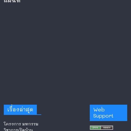
แผนที่
เรื่องล่าสุด
Web
Support
โครงการ มหกรรม
วิชาการเปิดบ้าน