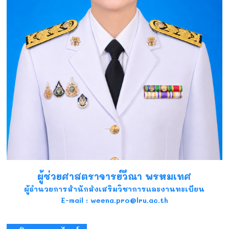
ผู้ช่วยศาสตราจารย์วีณา พรหมเทศ
ผู้อำนวยการสำนักส่งเสริมวิชาการและงานทะเบียน
E-mail : weena.pro@lru.ac.th