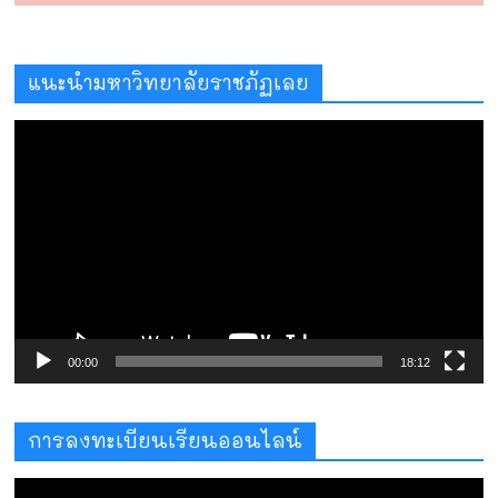
แนะนำมหาวิทยาลัยราชภัฏเลย
ตัว
เล่น
ไฟล์
วิดีโอ
00:00
18:12
การลงทะเบียนเรียนออนไลน์
ตัว