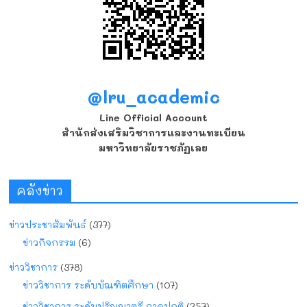
@lru_academic
Line Official Account
สำนักส่งเสริมวิชาการและงานทะเบียน
มหาวิทยาลัยราชภัฏเลย
คลังข่าว
ข่าวประชาสัมพันธ์
(377)
ข่าวกิจกรรม
(6)
ข่าววิชาการ
(378)
ข่าววิชาการ ระดับบัณฑิตศึกษา
(107)
ข่าววิชาการ ระดับปริญญาตรี ภาคปกติ
(257)