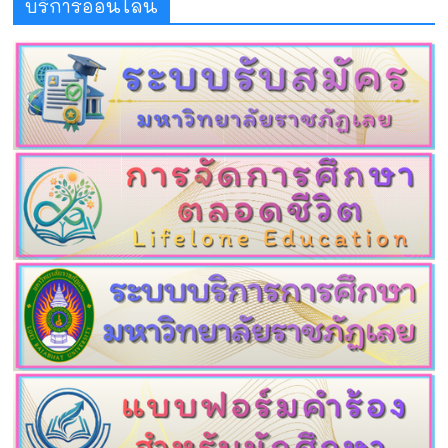
บริการออนไลน์