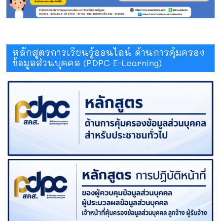
หลักสูตรการเรียนรู้ออนไลน์ ด้านการคุ้มครอง
ข้อมูลส่วนบุคคล (PDPC E-Learning)