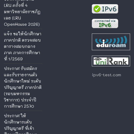
LRU ครั้งที่ 4
มหาวิทยาลัยราชภัฏ
เลย (LRU
OpenHouse 2026)
แจ้ง ขอให้นักศึกษา
ภาคปกติ ตรวจสอบ
ตารางสอบกลาง
ภาค ภาคการศึกษา
ที่ 1/2569
ประกาศ รับสมัคร
ipv6-test.com
และรับรายงานตัว
นักศึกษาใหม่ ระดับ
ปริญญาตรี ภาคปกติ
(รอบมหกรรม
วิชาการ) ประจำปี
การศึกษา 2570
ประกาศ ให้
นักศึกษาระดับ
ปริญญาตรี ที่เข้า