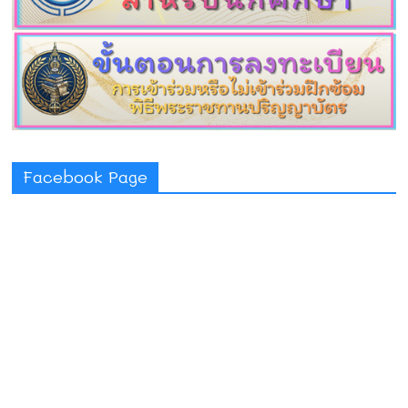
Facebook Page