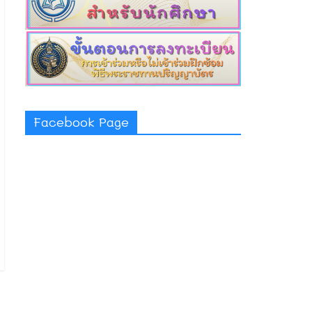
Facebook Page