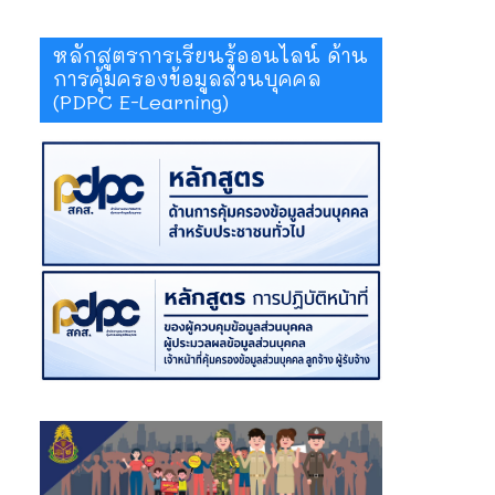
หลักสูตรการเรียนรู้ออนไลน์ ด้าน
การคุ้มครองข้อมูลส่วนบุคคล
(PDPC E-Learning)