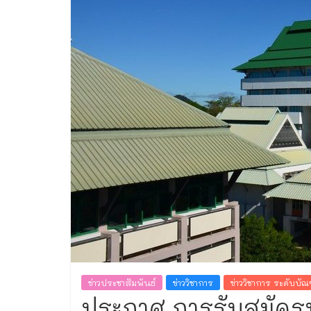
ทะเบียน
ข่าวประชาสัมพันธ์
ข่าววิชาการ
ข่าววิชาการ ระดับบั
ประกาศ การรับสมัครบ