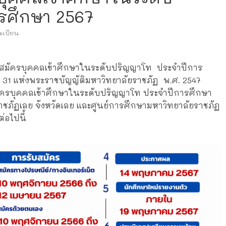
รศึกษา 2567
ะเบียน
ับสมัครบุคคลเข้าศึกษาในระดับปริญญาโท ประจำปีการ
1 แห่งพระราชบัญญัติมหาวิทยาลัยราชภัฏ พ.ศ. 2547
มัครบุคคลเข้าศึกษาในระดับปริญญาโท ประจำปีการศึกษา
ราชภัฏเลย จังหวัดเลย และศูนย์การศึกษามหาวิทยาลัยราชภัฏ
่อไปนี้