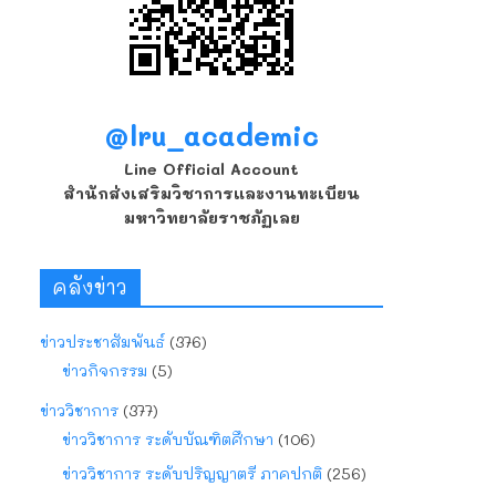
@lru_academic
Line Official Account
สำนักส่งเสริมวิชาการและงานทะเบียน
มหาวิทยาลัยราชภัฏเลย
คลังข่าว
ข่าวประชาสัมพันธ์
(376)
ข่าวกิจกรรม
(5)
ข่าววิชาการ
(377)
ข่าววิชาการ ระดับบัณฑิตศึกษา
(106)
ข่าววิชาการ ระดับปริญญาตรี ภาคปกติ
(256)