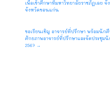
เพื่อเข้าศึกษาที่มหาวิทยาลัยราชภัฏเลย 
จังหวัดขอนแก่น
ขอเรียนเชิญ อาจารย์ที่ปรึกษา พร้อมนัก
ศักยภาพอาจารย์ที่ปรึกษาและจัดประชุมนั
2567
→