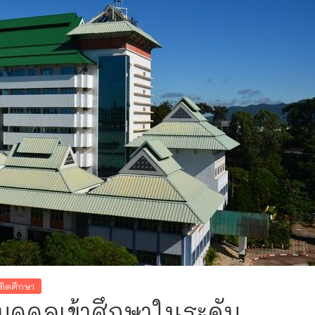
ณฑิตศึกษา
ุคคลเข้าศึกษาในระดับ