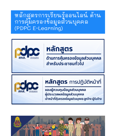
หลักสูตรการเรียนรู้ออนไลน์ ด้าน
การคุ้มครองข้อมูลส่วนบุคคล
(PDPC E-Learning)