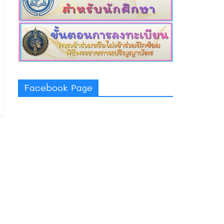
Facebook Page