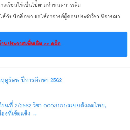
ารเรียนให้เป็นไปตามกำหนดการเดิม
กศึกษา ขอให้อาจารย์ผู้สอนประจำวิชา พิจารณา
อ่านประกาศเพิ่มเติม >> คลิก
ดูร้อน ปีการศึกษา 2562
ยนที่ 2/2562 วิชา 0003101:ระบบสังคมไทย,
งที่เข้มแข็ง
→