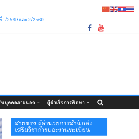
ชภัฏเลย ว่าด้วยการจัดการศึกษาระดับปริญญาตรี
ี่ 1/2569 และ 2/2569
ับบุคคลภายนอก
ผู้สำเร็จการศึกษา
สายตรง ผู้อำนวยการสำนักส่ง
เสริมวิชาการและงานทะเบียน