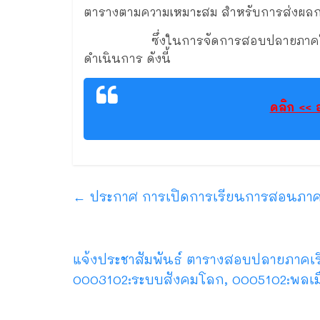
ตารางตามความเหมาะสม สำหรับการส่งผลก
ซึ่งในการจัดการสอบปลายภาคให้กับนั
ดำเนินการ ดังนี้
คลิก << 
←
ประกาศ การเปิดการเรียนการสอนภาคฤ
แจ้งประชาสัมพันธ์ ตารางสอบปลายภาคเรี
0003102:ระบบสังคมโลก, 0005102:พลเมือ