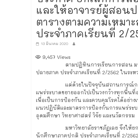
และให้อาจารย์ผู้สอ
ตารางตามความเหมาะ
ประจำภาคเรียนที่ 2/2
13 มีนาคม 2020
9,457
Views
ตามปฏิทินการเรียนการสอน มหาวิทยา
ปลายภาค ประจำภาคเรียนที่ 2/2562 ในระหว่าง
แต่ด้วยในปัจจุบันสถานการณ์การแพร่
แพร่ระบาดขยายออกไปเป็นวงกว้างทุกพื้นที่อย่า
เพื่อเป็นการป้องกัน และควบคุมโรคได้อย่า
แนวปฏิบัติและมาตรการป้องกันการแพร่ระ
อุดมศึกษา วิทยาศาสตร์ วิจัย และนวัตกรรม
มหาวิทยาลัยราชภัฏเลย จึงให้ยกเล
นักศึกษาภาคปกติ ประจำภาคเรียนที่ 2/256