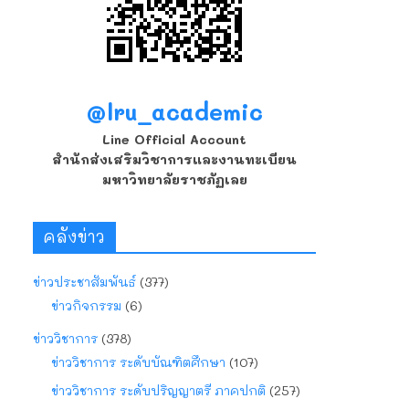
@lru_academic
Line Official Account
สำนักส่งเสริมวิชาการและงานทะเบียน
มหาวิทยาลัยราชภัฏเลย
คลังข่าว
ข่าวประชาสัมพันธ์
(377)
ข่าวกิจกรรม
(6)
ข่าววิชาการ
(378)
ข่าววิชาการ ระดับบัณฑิตศึกษา
(107)
ข่าววิชาการ ระดับปริญญาตรี ภาคปกติ
(257)